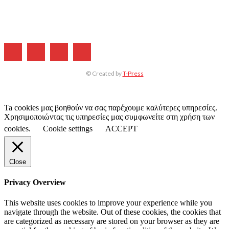
ΔΙΑΦΗΜΙΣΗ
ΤΕΥΧΗ ΠΕΡΙΟΔΙΚΟΥ
© Created by
T-Press
Ta cookies μας βοηθούν να σας παρέχουμε καλύτερες υπηρεσίες.
Χρησιμοποιώντας τις υπηρεσίες μας συμφωνείτε στη χρήση των
cookies.
Cookie settings
ACCEPT
Close
Privacy Overview
This website uses cookies to improve your experience while you
navigate through the website. Out of these cookies, the cookies that
are categorized as necessary are stored on your browser as they are