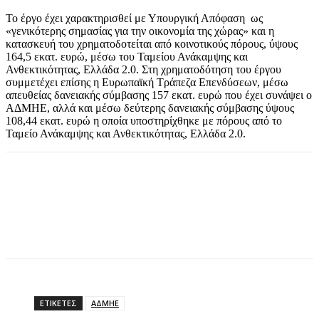
Το έργο έχει χαρακτηρισθεί με Υπουργική Απόφαση ως
«γενικότερης σημασίας για την οικονομία της χώρας» και η
κατασκευή του χρηματοδοτείται από κοινοτικούς πόρους, ύψους
164,5 εκατ. ευρώ, μέσω του Ταμείου Ανάκαμψης και
Ανθεκτικότητας, Ελλάδα 2.0. Στη χρηματοδότηση του έργου
συμμετέχει επίσης η Ευρωπαϊκή Τράπεζα Επενδύσεων, μέσω
απευθείας δανειακής σύμβασης 157 εκατ. ευρώ που έχει συνάψει ο
ΑΔΜΗΕ, αλλά και μέσω δεύτερης δανειακής σύμβασης ύψους
108,44 εκατ. ευρώ η οποία υποστηρίχθηκε με πόρους από το
Ταμείο Ανάκαμψης και Ανθεκτικότητας, Ελλάδα 2.0.
ΕΤΙΚΕΤΕΣ
ΑΔΜΗΕ