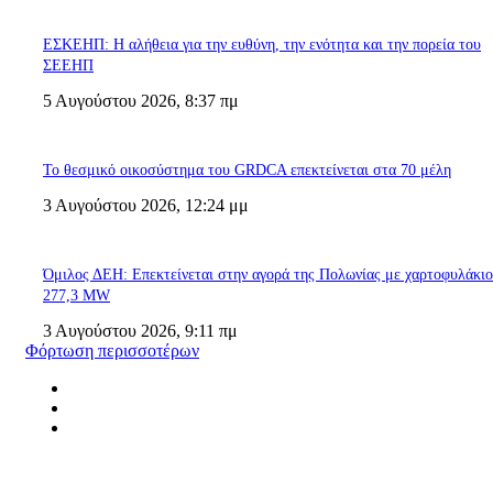
ΕΣΚΕΗΠ: Η αλήθεια για την ευθύνη, την ενότητα και την πορεία του
ΣΕΕΗΠ
5 Αυγούστου 2026, 8:37 πμ
Το θεσμικό οικοσύστημα του GRDCA επεκτείνεται στα 70 μέλη
3 Αυγούστου 2026, 12:24 μμ
Όμιλος ΔΕΗ: Επεκτείνεται στην αγορά της Πολωνίας με χαρτοφυλάκι
277,3 MW
3 Αυγούστου 2026, 9:11 πμ
Φόρτωση περισσοτέρων