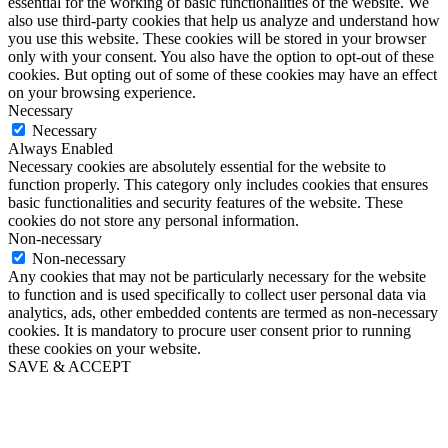
essential for the working of basic functionalities of the website. We
also use third-party cookies that help us analyze and understand how
you use this website. These cookies will be stored in your browser
only with your consent. You also have the option to opt-out of these
cookies. But opting out of some of these cookies may have an effect
on your browsing experience.
Necessary
Necessary
Always Enabled
Necessary cookies are absolutely essential for the website to
function properly. This category only includes cookies that ensures
basic functionalities and security features of the website. These
cookies do not store any personal information.
Non-necessary
Non-necessary
Any cookies that may not be particularly necessary for the website
to function and is used specifically to collect user personal data via
analytics, ads, other embedded contents are termed as non-necessary
cookies. It is mandatory to procure user consent prior to running
these cookies on your website.
SAVE & ACCEPT