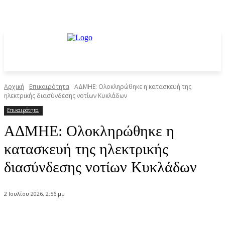
Αρχική
Επικαιρότητα
ΑΔΜΗΕ: Ολοκληρώθηκε η κατασκευή της
ηλεκτρικής διασύνδεσης νοτίων Κυκλάδων
Επικαιρότητα
ΑΔΜΗΕ: Ολοκληρώθηκε η
κατασκευή της ηλεκτρικής
διασύνδεσης νοτίων Κυκλάδων
2 Ιουλίου 2026, 2:56 μμ