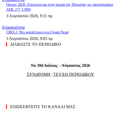
Όμιλος ΔΕΗ: Επεκτείνεται στην αγορά της Πολωνίας με χαρτοφυλάκιο
ΑΠΕ 277,3 MW
3 Αυγούστου 2026, 9:11 πμ
Επικαιρότητα
CRELI: Νέο κατάστημα στα Γλυκά Νερά
3 Αυγούστου 2026, 9:05 πμ
ΔΙΑΒΑΣΤΕ ΤΟ ΠΕΡΙΟΔΙΚΟ
No 394 Ιούλιος – Αύγουστος 2026
ΣΥΝΔΡΟΜΗ
|
ΤΕΥΧΗ ΠΕΡΙΟΔΙΚΟΥ
ΕΠΙΣΚΕΦΤΕΙΤΕ ΤΟ ΚΑΝΑΛΙ ΜΑΣ