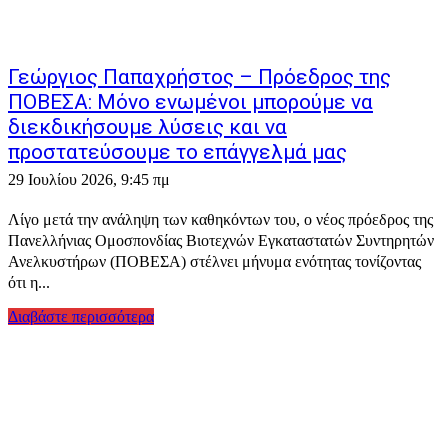
Γεώργιος Παπαχρήστος – Πρόεδρος της
ΠΟΒΕΣΑ: Μόνο ενωμένοι μπορούμε να
διεκδικήσουμε λύσεις και να
προστατεύσουμε το επάγγελμά μας
29 Ιουλίου 2026, 9:45 πμ
Λίγο μετά την ανάληψη των καθηκόντων του, ο νέος πρόεδρος της
Πανελλήνιας Ομοσπονδίας Βιοτεχνών Εγκαταστατών Συντηρητών
Ανελκυστήρων (ΠΟΒΕΣΑ) στέλνει μήνυμα ενότητας τονίζοντας
ότι η...
Διαβάστε περισσότερα