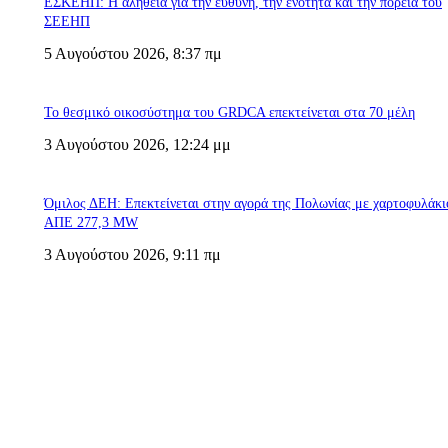
ΕΣΚΕΗΠ: Η αλήθεια για την ευθύνη, την ενότητα και την πορεία του
ΣΕΕΗΠ
5 Αυγούστου 2026, 8:37 πμ
Το θεσμικό οικοσύστημα του GRDCA επεκτείνεται στα 70 μέλη
3 Αυγούστου 2026, 12:24 μμ
Όμιλος ΔΕΗ: Επεκτείνεται στην αγορά της Πολωνίας με χαρτοφυλάκι
ΑΠΕ 277,3 MW
3 Αυγούστου 2026, 9:11 πμ