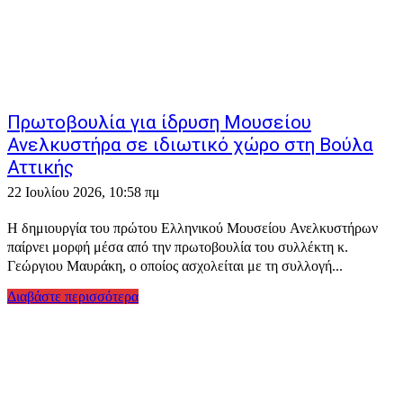
Πρωτοβουλία για ίδρυση Μουσείου
Ανελκυστήρα σε ιδιωτικό χώρο στη Βούλα
Αττικής
22 Ιουλίου 2026, 10:58 πμ
Η δημιουργία του πρώτου Ελληνικού Μουσείου Ανελκυστήρων
παίρνει μορφή μέσα από την πρωτοβουλία του συλλέκτη κ.
Γεώργιου Μαυράκη, ο οποίος ασχολείται με τη συλλογή...
Διαβάστε περισσότερα