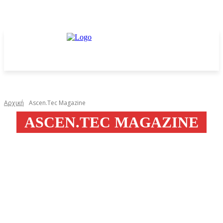
Αρχική
Ascen.Tec Magazine
ASCEN.TEC MAGAZINE