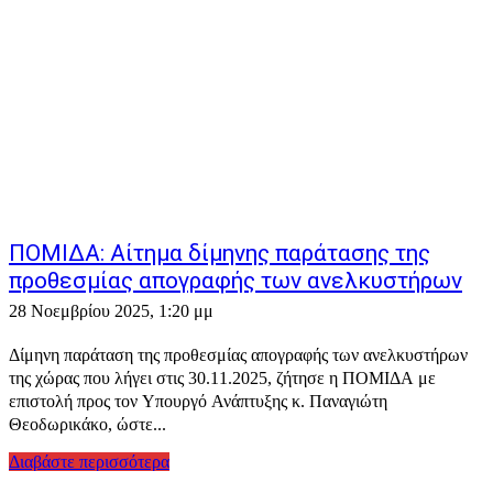
ΠΟΜΙΔΑ: Αίτημα δίμηνης παράτασης της
προθεσμίας απογραφής των ανελκυστήρων
28 Νοεμβρίου 2025, 1:20 μμ
Δίμηνη παράταση της προθεσμίας απογραφής των ανελκυστήρων
της χώρας που λήγει στις 30.11.2025, ζήτησε η ΠΟΜΙΔΑ με
επιστολή προς τον Υπουργό Ανάπτυξης κ. Παναγιώτη
Θεοδωρικάκο, ώστε...
Διαβάστε περισσότερα