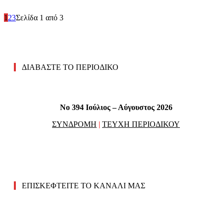
1
2
3
Σελίδα 1 από 3
ΔΙΑΒΑΣΤΕ ΤΟ ΠΕΡΙΟΔΙΚΟ
No 394 Ιούλιος – Αύγουστος 2026
ΣΥΝΔΡΟΜΗ
|
ΤΕΥΧΗ ΠΕΡΙΟΔΙΚΟΥ
ΕΠΙΣΚΕΦΤΕΙΤΕ ΤΟ ΚΑΝΑΛΙ ΜΑΣ