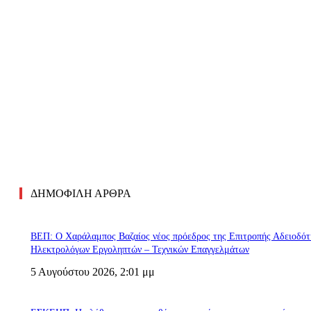
ΔΗΜΟΦΙΛΗ ΑΡΘΡΑ
ΒΕΠ: Ο Χαράλαμπος Βαζαίος νέος πρόεδρος της Επιτροπής Αδειοδό
Ηλεκτρολόγων Εργοληπτών – Τεχνικών Επαγγελμάτων
5 Αυγούστου 2026, 2:01 μμ