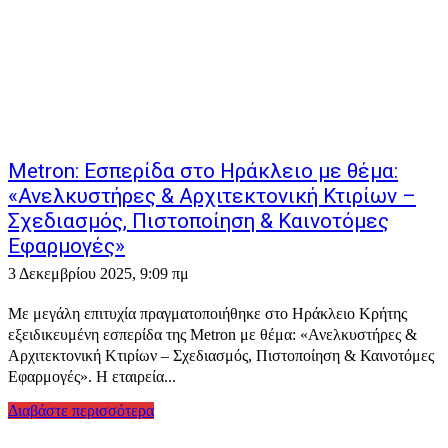
Metron: Εσπερίδα στο Ηράκλειο με θέμα:
«Ανελκυστήρες & Αρχιτεκτονική Κτιρίων –
Σχεδιασμός, Πιστοποίηση & Καινοτόμες
Εφαρμογές»
3 Δεκεμβρίου 2025, 9:09 πμ
Με μεγάλη επιτυχία πραγματοποιήθηκε στο Ηράκλειο Κρήτης
εξειδικευμένη εσπερίδα της Metron με θέμα: «Ανελκυστήρες &
Αρχιτεκτονική Κτιρίων – Σχεδιασμός, Πιστοποίηση & Καινοτόμες
Εφαρμογές». Η εταιρεία...
Διαβάστε περισσότερα