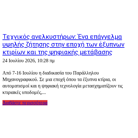
Τεχνικός ανελκυστήρων: Ένα επάγγελμα
υψηλής ζήτησης στην εποχή των έξυπνων
κτιρίων και της ψηφιακής μετάβασης
24 Ιουλίου 2026, 10:28 πμ
Από 7-16 Ιουλίου η διαδικασία του Παράλληλου
Μηχανογραφικού. Σε μια εποχή όπου τα έξυπνα κτίρια, οι
αυτοματισμοί και η ψηφιακή τεχνολογία μετασχηματίζουν τις
κτιριακές υποδομές,...
Διαβάστε περισσότερα