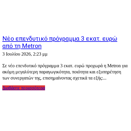
Νέο επενδυτικό πρόγραμμα 3 εκατ. ευρώ
από τη Metron
3 Ιουλίου 2026, 2:23 μμ
Σε νέο επενδυτικό πρόγραμμα 3 εκατ. ευρώ προχωρά η Metron για
ακόμη μεγαλύτερη παραγωγικότητα, ποιότητα και εξυπηρέτηση
των συνεργατών της, επισημαίνοντας σχετικά τα εξής:...
Διαβάστε περισσότερα