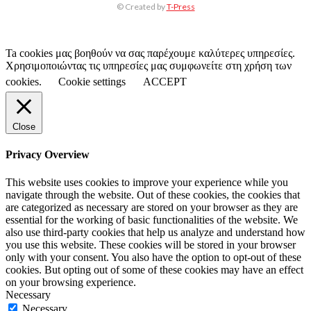
© Created by
T-Press
Ta cookies μας βοηθούν να σας παρέχουμε καλύτερες υπηρεσίες.
Χρησιμοποιώντας τις υπηρεσίες μας συμφωνείτε στη χρήση των
cookies.
Cookie settings
ACCEPT
Close
Privacy Overview
This website uses cookies to improve your experience while you
navigate through the website. Out of these cookies, the cookies that
are categorized as necessary are stored on your browser as they are
essential for the working of basic functionalities of the website. We
also use third-party cookies that help us analyze and understand how
you use this website. These cookies will be stored in your browser
only with your consent. You also have the option to opt-out of these
cookies. But opting out of some of these cookies may have an effect
on your browsing experience.
Necessary
Necessary