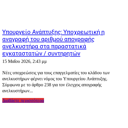
Υπουργείο Ανάπτυξης: Υποχρεωτική η
αναγραφή του αριθμού απογραφής
ανελκυστήρα στα παραστατικά
εγκαταστατών / συντηρητών
15 Μαΐου 2026, 2:43 μμ
Νέες υποχρεώσεις για τους επαγγελματίες του κλάδου των
ανελκυστήρων φέρνει νόμος του Υπουργείου Ανάπτυξης.
Σύμφωνα με το άρθρο 238 για τον έλεγχος απογραφής
ανελκυστήρων...
Διαβάστε περισσότερα