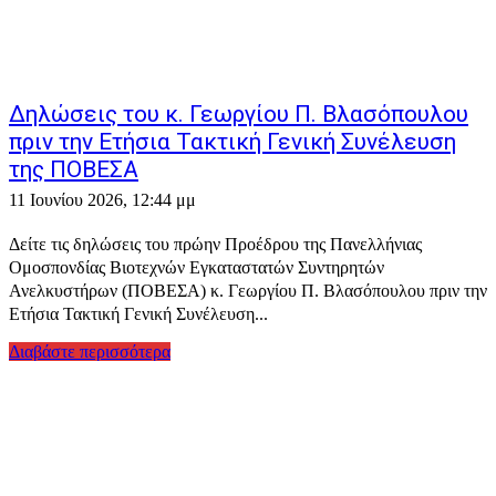
Δηλώσεις του κ. Γεωργίου Π. Βλασόπουλου
πριν την Ετήσια Τακτική Γενική Συνέλευση
της ΠΟΒΕΣΑ
11 Ιουνίου 2026, 12:44 μμ
Δείτε τις δηλώσεις του πρώην Προέδρου της Πανελλήνιας
Ομοσπονδίας Βιοτεχνών Εγκαταστατών Συντηρητών
Ανελκυστήρων (ΠΟΒΕΣΑ) κ. Γεωργίου Π. Βλασόπουλου πριν την
Ετήσια Τακτική Γενική Συνέλευση...
Διαβάστε περισσότερα