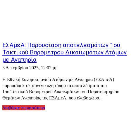
ΕΣΑμεΑ: Παρουσίαση αποτελεσμάτων 1ου
Τακτικού Βαρόμετρου Δικαιωμάτων Ατόμων
με Αναπηρία
3 Δεκεμβρίου 2025, 12:02 μμ
Η Εθνική Συνομοσπονδία Ατόμων με Αναπηρία (ΕΣΑμεΑ)
παρουσίασε σε συνέντευξη τύπου τα αποτελέσματα του
1ου Τακτικού Βαρόμετρου Δικαιωμάτων του Παρατηρητηρίου
Θεμάτων Αναπηρίας της ΕΣΑμεΑ, που έλαβε χώρα...
Διαβάστε περισσότερα