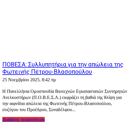
ΠΟΒΕΣΑ: Συλλυπητήρια για την απώλεια της
Φωτεινής Πέτρου-Βλασοπούλου
25 Νοεμβρίου 2025, 8:42 πμ
Η Πανελλήνια Ομοσπονδία Βιοτεχνών Εγκαταστατών Συντηρητών
Ανελκυστήρων (Π.Ο.Β.Ε.Σ.Α.) εκφράζει τη βαθιά της θλίψη για
την αιφνίδια απώλεια της Φωτεινής Πέτρου-Βλασοπούλου,
συζύγου του Προέδρου, Συναδέλφου...
Διαβάστε περισσότερα