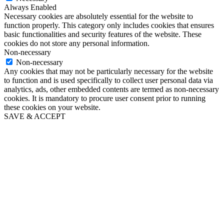
Always Enabled
Necessary cookies are absolutely essential for the website to
function properly. This category only includes cookies that ensures
basic functionalities and security features of the website. These
cookies do not store any personal information.
Non-necessary
Non-necessary
Any cookies that may not be particularly necessary for the website
to function and is used specifically to collect user personal data via
analytics, ads, other embedded contents are termed as non-necessary
cookies. It is mandatory to procure user consent prior to running
these cookies on your website.
SAVE & ACCEPT