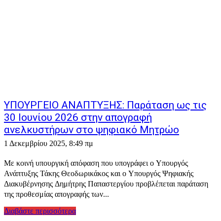
ΥΠΟΥΡΓΕΙΟ ΑΝΑΠΤΥΞΗΣ: Παράταση ως τις
30 Ιουνίου 2026 στην απογραφή
ανελκυστήρων στο ψηφιακό Μητρώο
1 Δεκεμβρίου 2025, 8:49 πμ
Με κοινή υπουργική απόφαση που υπογράφει ο Υπουργός
Ανάπτυξης Τάκης Θεοδωρικάκος και ο Υπουργός Ψηφιακής
Διακυβέρνησης Δημήτρης Παπαστεργίου προβλέπεται παράταση
της προθεσμίας απογραφής των...
Διαβάστε περισσότερα