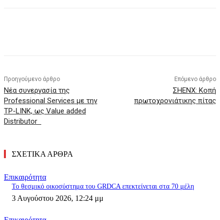
Προηγούμενο άρθρο
Επόμενο άρθρο
Νέα συνεργασία της
ΣΗΕΝΧ: Κοπή
Professional Services με την
πρωτοχρονιάτικης πίτας
TP-LINK, ως Value added
Distributor
ΣΧΕΤΙΚΑ ΑΡΘΡΑ
Επικαιρότητα
Το θεσμικό οικοσύστημα του GRDCA επεκτείνεται στα 70 μέλη
3 Αυγούστου 2026, 12:24 μμ
Επικαιρότητα