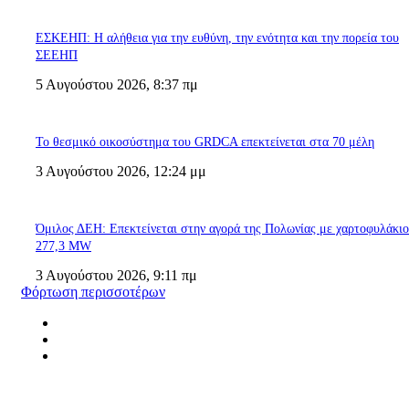
ΕΣΚΕΗΠ: Η αλήθεια για την ευθύνη, την ενότητα και την πορεία του
ΣΕΕΗΠ
5 Αυγούστου 2026, 8:37 πμ
Το θεσμικό οικοσύστημα του GRDCA επεκτείνεται στα 70 μέλη
3 Αυγούστου 2026, 12:24 μμ
Όμιλος ΔΕΗ: Επεκτείνεται στην αγορά της Πολωνίας με χαρτοφυλάκι
277,3 MW
3 Αυγούστου 2026, 9:11 πμ
Φόρτωση περισσοτέρων