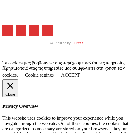
ΔΙΑΦΗΜΙΣΗ
ΤΕΥΧΗ ΠΕΡΙΟΔΙΚΟΥ
© Created by
T-Press
Ta cookies μας βοηθούν να σας παρέχουμε καλύτερες υπηρεσίες.
Χρησιμοποιώντας τις υπηρεσίες μας συμφωνείτε στη χρήση των
cookies.
Cookie settings
ACCEPT
Close
Privacy Overview
This website uses cookies to improve your experience while you
navigate through the website. Out of these cookies, the cookies that
are categorized as necessary are stored on your browser as they are