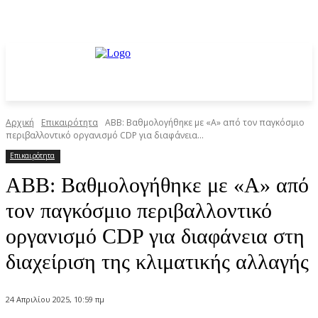
Αρχική
Επικαιρότητα
ΑΒΒ: Βαθμολογήθηκε με «Α» από τον παγκόσμιο
περιβαλλοντικό οργανισμό CDP για διαφάνεια...
Επικαιρότητα
ΑΒΒ: Βαθμολογήθηκε με «Α» από
τον παγκόσμιο περιβαλλοντικό
οργανισμό CDP για διαφάνεια στη
διαχείριση της κλιματικής αλλαγής
24 Απριλίου 2025, 10:59 πμ