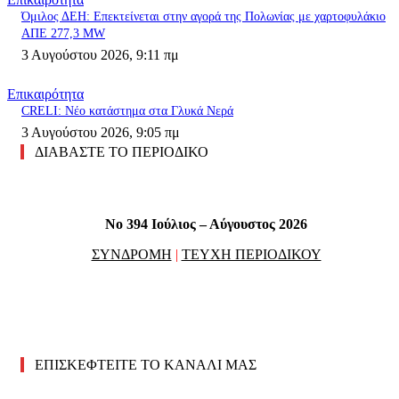
Όμιλος ΔΕΗ: Επεκτείνεται στην αγορά της Πολωνίας με χαρτοφυλάκιο
ΑΠΕ 277,3 MW
3 Αυγούστου 2026, 9:11 πμ
Επικαιρότητα
CRELI: Νέο κατάστημα στα Γλυκά Νερά
3 Αυγούστου 2026, 9:05 πμ
ΔΙΑΒΑΣΤΕ ΤΟ ΠΕΡΙΟΔΙΚΟ
No 394 Ιούλιος – Αύγουστος 2026
ΣΥΝΔΡΟΜΗ
|
ΤΕΥΧΗ ΠΕΡΙΟΔΙΚΟΥ
ΕΠΙΣΚΕΦΤΕΙΤΕ ΤΟ ΚΑΝΑΛΙ ΜΑΣ