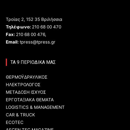
Τροίας 2, 152 35 Βριλήσσια
Τηλέφωνο:
210 68 00 470
Fax:
210 68 00 476,
Email:
tpress@tpress.gr
ΤΑ 9 ΠΕΡΙΟΔΙΚΑ ΜΑΣ
ΘΕΡΜΟΫΔΡΑΥΛΙΚΟΣ
ΗΛΕΚΤΡΟΛΟΓΟΣ
ΜΕΤΑΔΟΣΗ ΙΣΧΥΟΣ
ΕΡΓΟΤΑΞΙΑΚΑ ΘΕΜΑΤΑ
LOGISTICS & MANAGEMENT
CAR & TRUCK
ECOTEC
ASCEN TEC MAGAZINE