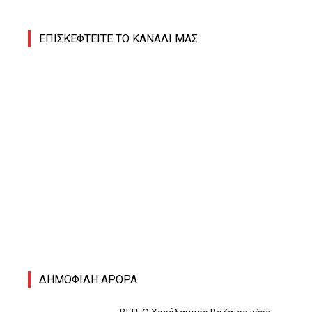
ΕΠΙΣΚΕΦΤΕΙΤΕ ΤΟ ΚΑΝΑΛΙ ΜΑΣ
ΔΗΜΟΦΙΛΗ ΑΡΘΡΑ