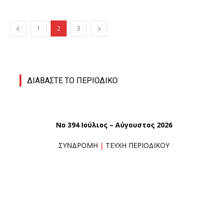
1
2
3
ΔΙΑΒΑΣΤΕ ΤΟ ΠΕΡΙΟΔΙΚΟ
No 394 Ιούλιος – Αύγουστος 2026
ΣΥΝΔΡΟΜΗ
|
ΤΕΥΧΗ ΠΕΡΙΟΔΙΚΟΥ