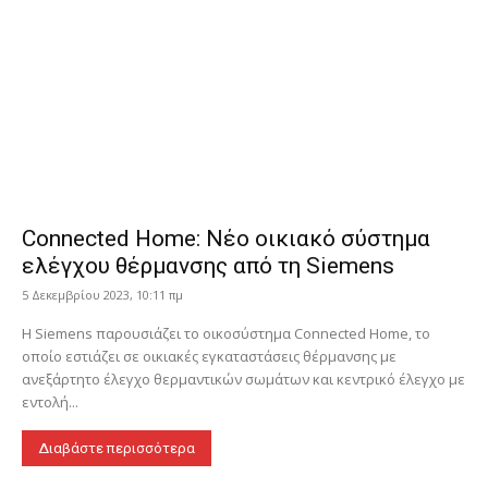
Connected Home: Νέο οικιακό σύστημα
ελέγχου θέρμανσης από τη Siemens
5 Δεκεμβρίου 2023, 10:11 πμ
Η Siemens παρουσιάζει το οικοσύστημα Connected Home, το
οποίο εστιάζει σε οικιακές εγκαταστάσεις θέρμανσης με
ανεξάρτητο έλεγχο θερμαντικών σωμάτων και κεντρικό έλεγχο με
εντολή...
Διαβάστε περισσότερα