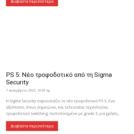
Διαβάστε περισσότερα
PS 5: Νέο τροφοδοτικό από τη Sigma
Security
7 Δεκεμβρίου 2023, 10:09 πμ
Η Sigma Security παρουσιάζει το νέο τροφοδοτικό PS 5, ένα
αξιόπιστο, όπως σημειώνει, και τελευταίας τεχνολογίας
τροφοδοτικό switching, πιστοποιημένο με grade 3, για χρήση...
Διαβάστε περισσότερα