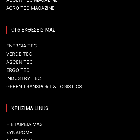
AGRO TEC MAGAZINE
ΟΙ 6 ΕΚΘΕΣΕΙΣ ΜΑΣ
ENERGIA TEC
VERDE TEC
ASCEN TEC
ERGO TEC
INDUSTRY TEC
GREEN TRANSPORT & LOGISTICS
ΧΡΗΣΙΜΑ LINKS
Η ΕΤΑΙΡΕΙΑ ΜΑΣ
ΣΥΝΔΡΟΜΗ