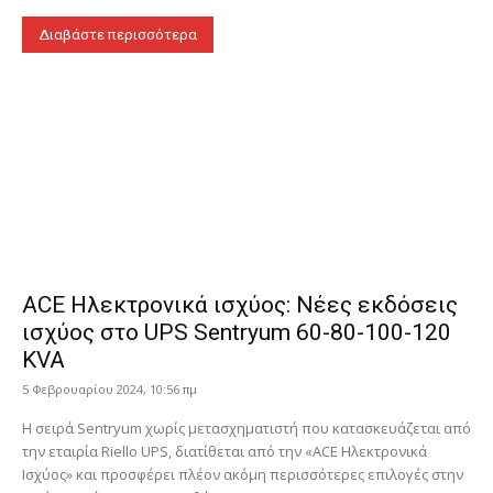
Διαβάστε περισσότερα
ACE Ηλεκτρονικά ισχύος: Νέες εκδόσεις
ισχύος στο UPS Sentryum 60-80-100-120
KVA
5 Φεβρουαρίου 2024, 10:56 πμ
Η σειρά Sentryum χωρίς μετασχηματιστή που κατασκευάζεται από
την εταιρία Riello UPS, διατίθεται από την «ACE Ηλεκτρονικά
Ισχύος» και προσφέρει πλέον ακόμη περισσότερες επιλογές στην