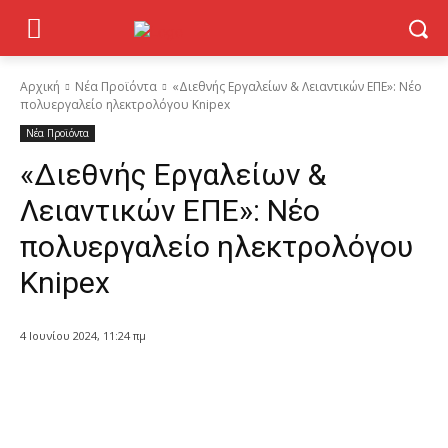
Αρχική
Νέα Προϊόντα
«Διεθνής Εργαλείων & Λειαντικών ΕΠΕ»: Νέο
πολυεργαλείο ηλεκτρολόγου Knipex
Νέα Προϊόντα
«Διεθνής Εργαλείων &
Λειαντικών ΕΠΕ»: Νέο
πολυεργαλείο ηλεκτρολόγου
Knipex
4 Ιουνίου 2024, 11:24 πμ