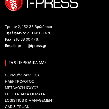
Τροίας 2, 152 35 Βριλήσσια
Τηλέφωνο:
210 68 00 470
Fax:
210 68 00 476,
Email:
tpress@tpress.gr
ΤΑ 9 ΠΕΡΙΟΔΙΚΑ ΜΑΣ
ΘΕΡΜΟΫΔΡΑΥΛΙΚΟΣ
ΗΛΕΚΤΡΟΛΟΓΟΣ
ΜΕΤΑΔΟΣΗ ΙΣΧΥΟΣ
ΕΡΓΟΤΑΞΙΑΚΑ ΘΕΜΑΤΑ
LOGISTICS & MANAGEMENT
CAR & TRUCK