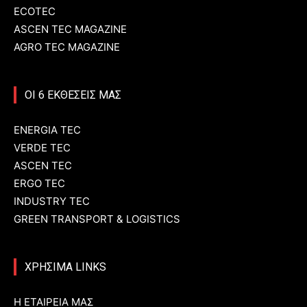
ECOTEC
ASCEN TEC MAGAZINE
AGRO TEC MAGAZINE
ΟΙ 6 ΕΚΘΕΣΕΙΣ ΜΑΣ
ENERGIA TEC
VERDE TEC
ASCEN TEC
ERGO TEC
INDUSTRY TEC
GREEN TRANSPORT & LOGISTICS
ΧΡΗΣΙΜΑ LINKS
Η ΕΤΑΙΡΕΙΑ ΜΑΣ