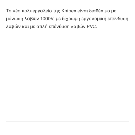
Το νέο πολυεργαλείο της Knipex είναι διαθέσιμο με
μόνωση λαβών 1000V, με δίχρωμη εργονομική επένδυση
λαβών και με απλή επένδυση λαβών PVC.