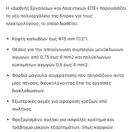
H «Διεθνής Εργαλείων και Λειαντικών ΕΠΕ» παρουσιάζει
το νέο πολυεργαλείο της Knipex για τους
ηλεκτρολόγους, το οποίο διαθέτει:
Κόφτη καλωδίων έως Φ15 mm (1/2″).
Θέσεις για την απογύμνωση συμπαγών μονόκλωνων
αγωγών από 0,75 έως 6 mm2 και πολύκλωνων
εύκαμπτων αγωγών 0,5 έως 4 mm2.
Φαρδιά μάγουλα συγκράτησης που πλησιάζουν αυτά
μίας πένσας, διευκολύνοντας έτσι τις εργασίες
διακλαδώσεων.
Εξωτερικές ακμές για αφαίρεση γρεζιών από
σωλήνες.
Φρεζαρισμένο αυλάκι για ασφαλές κράτημα και
τράβηγμα μικρών εξαρτημάτων, όπως καρφιών.