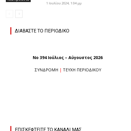
1 Ιουλίου 2024, 1:04 μμ
ΔΙΑΒΑΣΤΕ ΤΟ ΠΕΡΙΟΔΙΚΟ
No 394 Ιούλιος – Αύγουστος 2026
ΣΥΝΔΡΟΜΗ
|
ΤΕΥΧΗ ΠΕΡΙΟΔΙΚΟΥ
ΕΠΙΣΚΕΦΤΕΙΤΕ ΤΟ ΚΑΝΑΛΙ ΜΑΣ