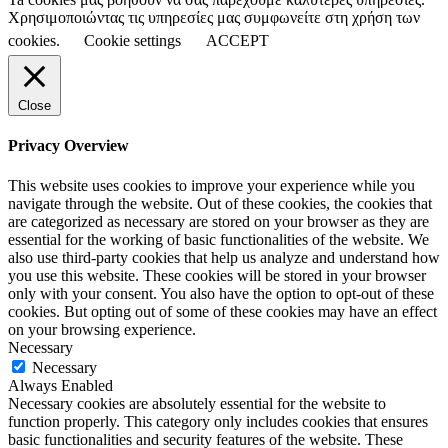
Χρησιμοποιώντας τις υπηρεσίες μας συμφωνείτε στη χρήση των
cookies.
Cookie settings
ACCEPT
Close
Privacy Overview
This website uses cookies to improve your experience while you
navigate through the website. Out of these cookies, the cookies that
are categorized as necessary are stored on your browser as they are
essential for the working of basic functionalities of the website. We
also use third-party cookies that help us analyze and understand how
you use this website. These cookies will be stored in your browser
only with your consent. You also have the option to opt-out of these
cookies. But opting out of some of these cookies may have an effect
on your browsing experience.
Necessary
Necessary
Always Enabled
Necessary cookies are absolutely essential for the website to
function properly. This category only includes cookies that ensures
basic functionalities and security features of the website. These