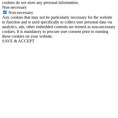
cookies do not store any personal information.
Non-necessary
Non-necessary
Any cookies that may not be particularly necessary for the website
to function and is used specifically to collect user personal data via
analytics, ads, other embedded contents are termed as non-necessary
cookies. It is mandatory to procure user consent prior to running
these cookies on your website.
SAVE & ACCEPT