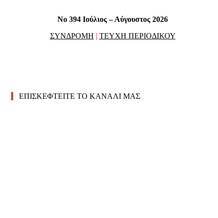
No 394 Ιούλιος – Αύγουστος 2026
ΣΥΝΔΡΟΜΗ
|
ΤΕΥΧΗ ΠΕΡΙΟΔΙΚΟΥ
ΕΠΙΣΚΕΦΤΕΙΤΕ ΤΟ ΚΑΝΑΛΙ ΜΑΣ