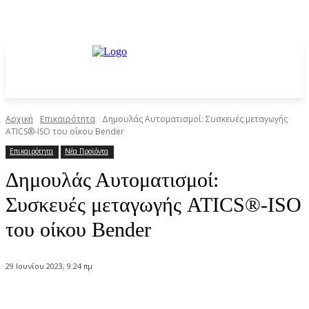
Αρχική
Επικαιρότητα
Δημουλάς Αυτοματισμοί: Συσκευές μεταγωγής
ATICS®-ISO του οίκου Bender
Επικαιρότητα
Νέα Προϊόντα
Δημουλάς Αυτοματισμοί:
Συσκευές μεταγωγής ATICS®-ISO
του οίκου Bender
29 Ιουνίου 2023, 9:24 πμ