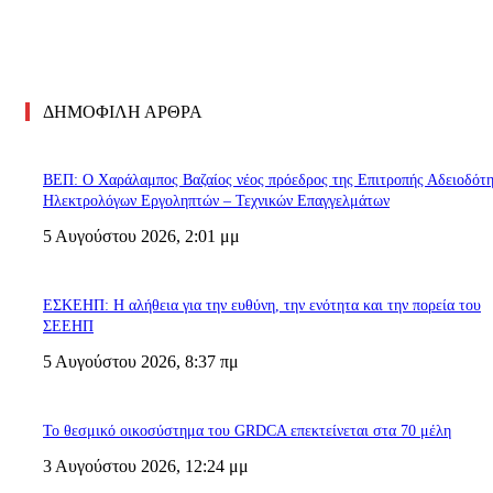
ΔΗΜΟΦΙΛΗ ΑΡΘΡΑ
ΒΕΠ: Ο Χαράλαμπος Βαζαίος νέος πρόεδρος της Επιτροπής Αδειοδότ
Ηλεκτρολόγων Εργοληπτών – Τεχνικών Επαγγελμάτων
5 Αυγούστου 2026, 2:01 μμ
ΕΣΚΕΗΠ: Η αλήθεια για την ευθύνη, την ενότητα και την πορεία του
ΣΕΕΗΠ
5 Αυγούστου 2026, 8:37 πμ
Το θεσμικό οικοσύστημα του GRDCA επεκτείνεται στα 70 μέλη
3 Αυγούστου 2026, 12:24 μμ