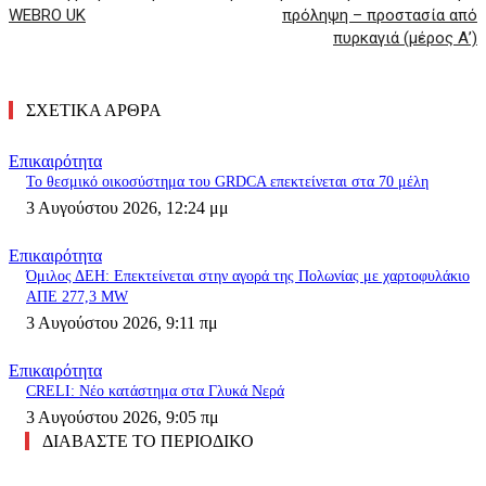
WEBRO UK
πρόληψη – προστασία από
πυρκαγιά (μέρος Α’)
ΣΧΕΤΙΚΑ ΑΡΘΡΑ
Επικαιρότητα
Το θεσμικό οικοσύστημα του GRDCA επεκτείνεται στα 70 μέλη
3 Αυγούστου 2026, 12:24 μμ
Επικαιρότητα
Όμιλος ΔΕΗ: Επεκτείνεται στην αγορά της Πολωνίας με χαρτοφυλάκιο
ΑΠΕ 277,3 MW
3 Αυγούστου 2026, 9:11 πμ
Επικαιρότητα
CRELI: Νέο κατάστημα στα Γλυκά Νερά
3 Αυγούστου 2026, 9:05 πμ
ΔΙΑΒΑΣΤΕ ΤΟ ΠΕΡΙΟΔΙΚΟ