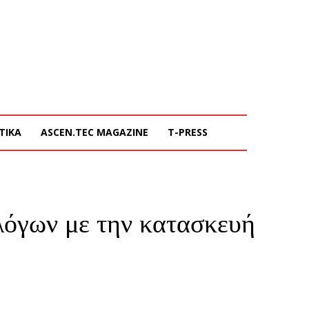
ΤΙΚΑ
ASCEN.TEC MAGAZINE
T-PRESS
λόγων με την κατασκευή