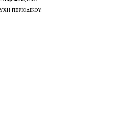
ΥΧΗ ΠΕΡΙΟΔΙΚΟΥ