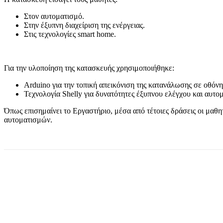
Στον αυτοματισμό.
Στην έξυπνη διαχείριση της ενέργειας.
Στις τεχνολογίες smart home.
Για την υλοποίηση της κατασκευής χρησιμοποιήθηκε:
Arduino για την τοπική απεικόνιση της κατανάλωσης σε οθό
Τεχνολογία Shelly για δυνατότητες έξυπνου ελέγχου και αυτο
Όπως επισημαίνει το Εργαστήριο, μέσα από τέτοιες δράσεις οι μαθη
αυτοματισμών.