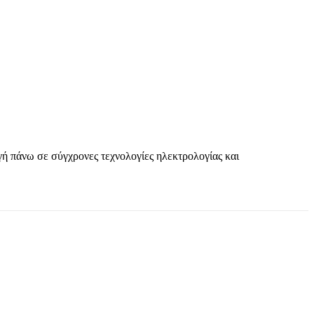
γή πάνω σε σύγχρονες τεχνολογίες ηλεκτρολογίας και