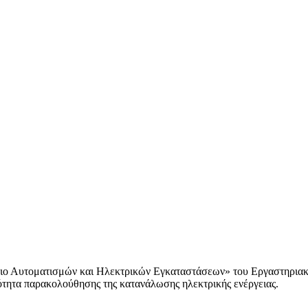
ριο Αυτοματισμών και Ηλεκτρικών Εγκαταστάσεων» του Εργαστηρια
ότητα παρακολούθησης της κατανάλωσης ηλεκτρικής ενέργειας.