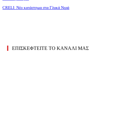
CRELI: Νέο κατάστημα στα Γλυκά Νερά
ΕΠΙΣΚΕΦΤΕΙΤΕ ΤΟ ΚΑΝΑΛΙ ΜΑΣ