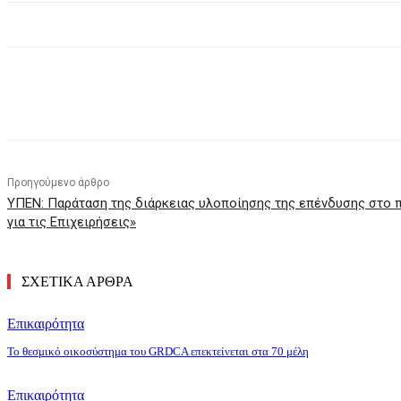
Κοινοποίηση
Προηγούμενο άρθρο
ΥΠΕΝ: Παράταση της διάρκειας υλοποίησης της επένδυσης στο
για τις Επιχειρήσεις»
ΣΧΕΤΙΚΑ ΑΡΘΡΑ
Επικαιρότητα
Το θεσμικό οικοσύστημα του GRDCA επεκτείνεται στα 70 μέλη
Επικαιρότητα