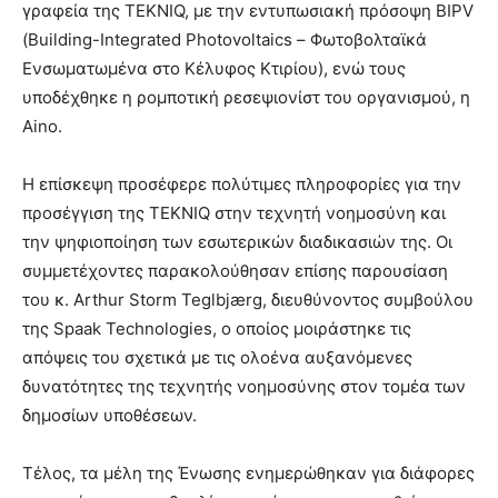
γραφεία της TEKNIQ, με την εντυπωσιακή πρόσοψη BIPV
(Building-Integrated Photovoltaics – Φωτοβολταϊκά
Ενσωματωμένα στο Κέλυφος Κτιρίου), ενώ τους
υποδέχθηκε η ρομποτική ρεσεψιονίστ του οργανισμού, η
Aino.
Η επίσκεψη προσέφερε πολύτιμες πληροφορίες για την
προσέγγιση της TEKNIQ στην τεχνητή νοημοσύνη και
την ψηφιοποίηση των εσωτερικών διαδικασιών της. Οι
συμμετέχοντες παρακολούθησαν επίσης παρουσίαση
του κ. Arthur Storm Teglbjærg, διευθύνοντος συμβούλου
της Spaak Technologies, ο οποίος μοιράστηκε τις
απόψεις του σχετικά με τις ολοένα αυξανόμενες
δυνατότητες της τεχνητής νοημοσύνης στον τομέα των
δημοσίων υποθέσεων.
Τέλος, τα μέλη της Ένωσης ενημερώθηκαν για διάφορες