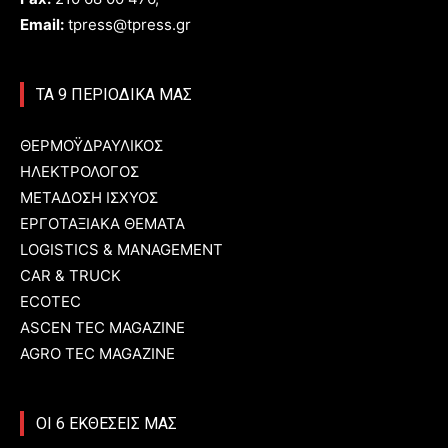
Email:
tpress@tpress.gr
ΤΑ 9 ΠΕΡΙΟΔΙΚΑ ΜΑΣ
ΘΕΡΜΟΫΔΡΑΥΛΙΚΟΣ
ΗΛΕΚΤΡΟΛΟΓΟΣ
ΜΕΤΑΔΟΣΗ ΙΣΧΥΟΣ
ΕΡΓΟΤΑΞΙΑΚΑ ΘΕΜΑΤΑ
LOGISTICS & MANAGEMENT
CAR & TRUCK
ECOTEC
ASCEN TEC MAGAZINE
AGRO TEC MAGAZINE
ΟΙ 6 ΕΚΘΕΣΕΙΣ ΜΑΣ