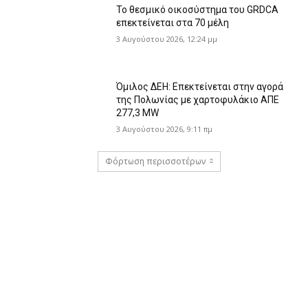
Το θεσμικό οικοσύστημα του GRDCA
επεκτείνεται στα 70 μέλη
3 Αυγούστου 2026, 12:24 μμ
Όμιλος ΔΕΗ: Επεκτείνεται στην αγορά
της Πολωνίας με χαρτοφυλάκιο ΑΠΕ
277,3 MW
3 Αυγούστου 2026, 9:11 πμ
Φόρτωση περισσοτέρων