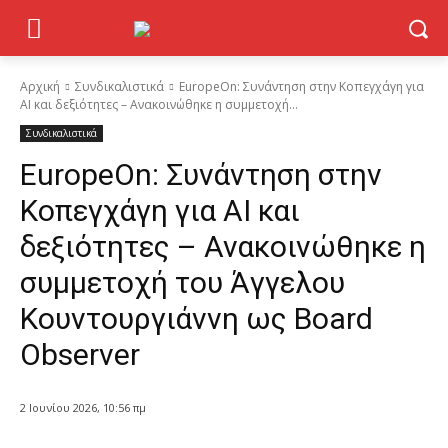
Αρχική
Συνδικαλιστικά
EuropeOn: Συνάντηση στην Κοπεγχάγη για
AI και δεξιότητες – Ανακοινώθηκε η συμμετοχή...
Συνδικαλιστικά
EuropeOn: Συνάντηση στην
Κοπεγχάγη για AI και
δεξιότητες – Ανακοινώθηκε η
συμμετοχή του Άγγελου
Κουντουργιάννη ως Board
Observer
2 Ιουνίου 2026, 10:56 πμ