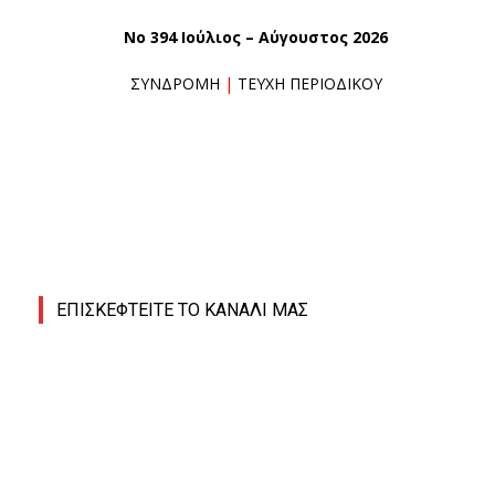
No 394 Ιούλιος – Αύγουστος 2026
ΣΥΝΔΡΟΜΗ
|
ΤΕΥΧΗ ΠΕΡΙΟΔΙΚΟΥ
ΕΠΙΣΚΕΦΤΕΙΤΕ ΤΟ ΚΑΝΑΛΙ ΜΑΣ