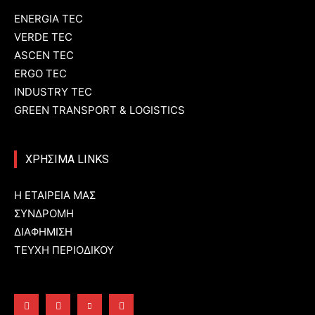
ENERGIA TEC
VERDE TEC
ASCEN TEC
ERGO TEC
INDUSTRY TEC
GREEN TRANSPORT & LOGISTICS
ΧΡΗΣΙΜΑ LINKS
Η ΕΤΑΙΡΕΙΑ ΜΑΣ
ΣΥΝΔΡΟΜΗ
ΔΙΑΦΗΜΙΣΗ
ΤΕΥΧΗ ΠΕΡΙΟΔΙΚΟΥ