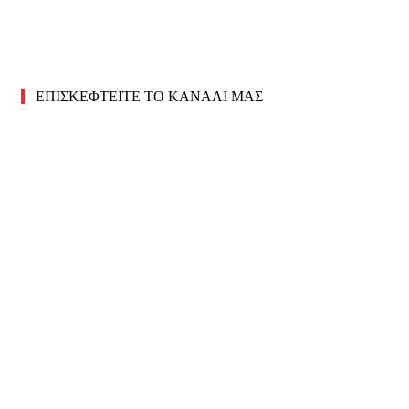
ΕΠΙΣΚΕΦΤΕΙΤΕ ΤΟ ΚΑΝΑΛΙ ΜΑΣ