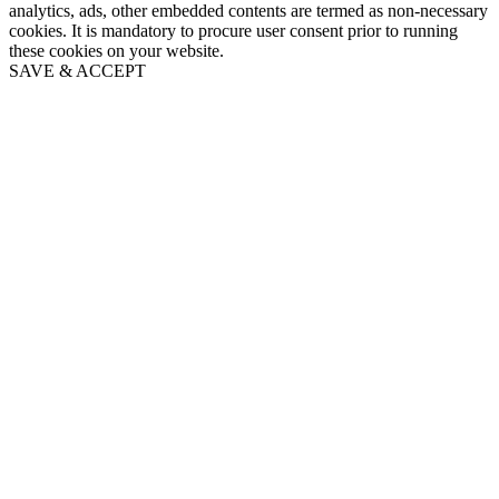
analytics, ads, other embedded contents are termed as non-necessary
cookies. It is mandatory to procure user consent prior to running
these cookies on your website.
SAVE & ACCEPT