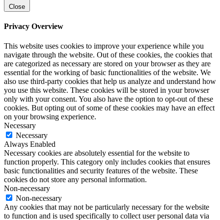
Close
Privacy Overview
This website uses cookies to improve your experience while you
navigate through the website. Out of these cookies, the cookies that
are categorized as necessary are stored on your browser as they are
essential for the working of basic functionalities of the website. We
also use third-party cookies that help us analyze and understand how
you use this website. These cookies will be stored in your browser
only with your consent. You also have the option to opt-out of these
cookies. But opting out of some of these cookies may have an effect
on your browsing experience.
Necessary
Necessary
Always Enabled
Necessary cookies are absolutely essential for the website to
function properly. This category only includes cookies that ensures
basic functionalities and security features of the website. These
cookies do not store any personal information.
Non-necessary
Non-necessary
Any cookies that may not be particularly necessary for the website
to function and is used specifically to collect user personal data via