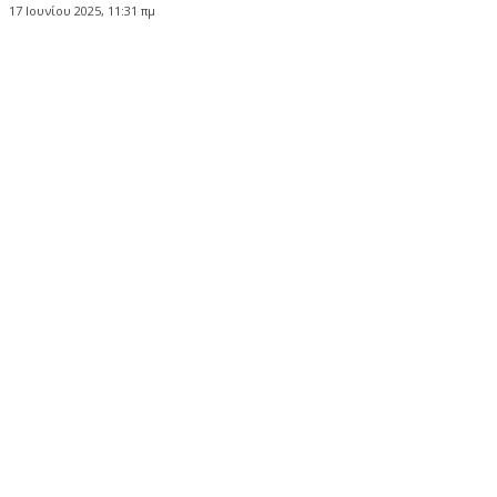
17 Ιουνίου 2025, 11:31 πμ