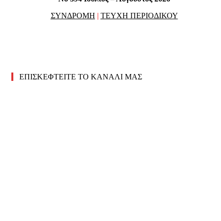
ΣΥΝΔΡΟΜΗ
|
ΤΕΥΧΗ ΠΕΡΙΟΔΙΚΟΥ
ΕΠΙΣΚΕΦΤΕΙΤΕ ΤΟ ΚΑΝΑΛΙ ΜΑΣ