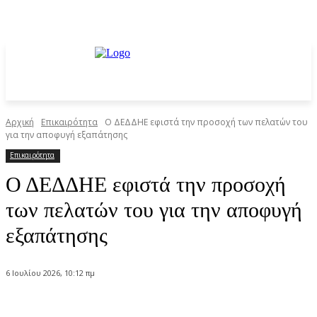
Αρχική
Επικαιρότητα
Ο ΔΕΔΔΗΕ εφιστά την προσοχή των πελατών του
για την αποφυγή εξαπάτησης
Επικαιρότητα
Ο ΔΕΔΔΗΕ εφιστά την προσοχή
των πελατών του για την αποφυγή
εξαπάτησης
6 Ιουλίου 2026, 10:12 πμ