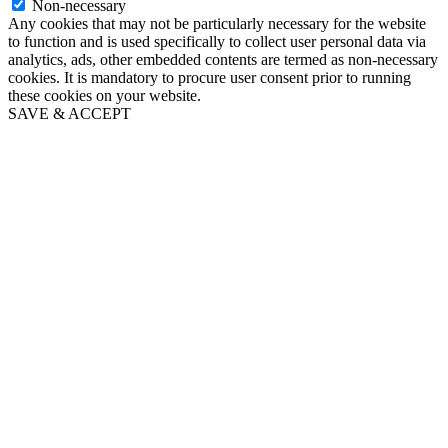
Non-necessary
Any cookies that may not be particularly necessary for the website
to function and is used specifically to collect user personal data via
analytics, ads, other embedded contents are termed as non-necessary
cookies. It is mandatory to procure user consent prior to running
these cookies on your website.
SAVE & ACCEPT