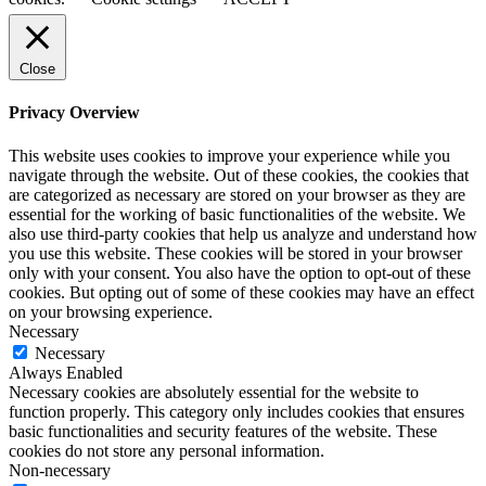
Close
Privacy Overview
This website uses cookies to improve your experience while you
navigate through the website. Out of these cookies, the cookies that
are categorized as necessary are stored on your browser as they are
essential for the working of basic functionalities of the website. We
also use third-party cookies that help us analyze and understand how
you use this website. These cookies will be stored in your browser
only with your consent. You also have the option to opt-out of these
cookies. But opting out of some of these cookies may have an effect
on your browsing experience.
Necessary
Necessary
Always Enabled
Necessary cookies are absolutely essential for the website to
function properly. This category only includes cookies that ensures
basic functionalities and security features of the website. These
cookies do not store any personal information.
Non-necessary