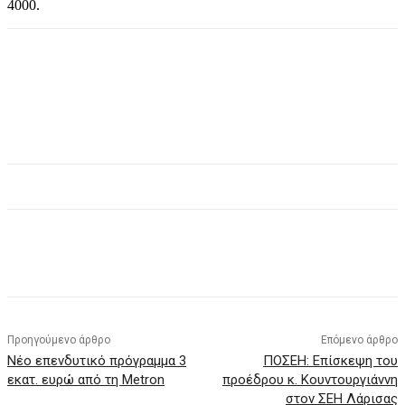
4000.
Προηγούμενο άρθρο
Επόμενο άρθρο
Νέο επενδυτικό πρόγραμμα 3
ΠΟΣΕΗ: Επίσκεψη του
εκατ. ευρώ από τη Metron
προέδρου κ. Κουντουργιάννη
στον ΣΕΗ Λάρισας