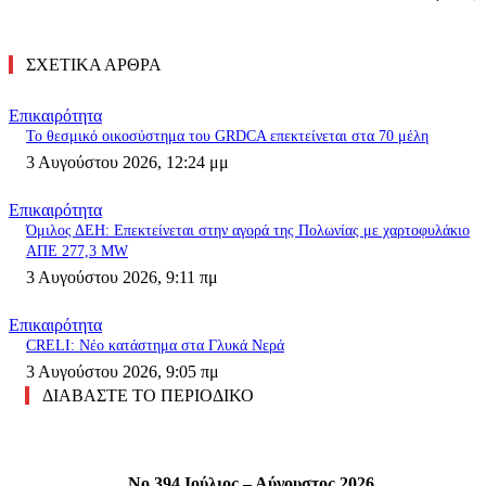
ΣΧΕΤΙΚΑ ΑΡΘΡΑ
Επικαιρότητα
Το θεσμικό οικοσύστημα του GRDCA επεκτείνεται στα 70 μέλη
3 Αυγούστου 2026, 12:24 μμ
Επικαιρότητα
Όμιλος ΔΕΗ: Επεκτείνεται στην αγορά της Πολωνίας με χαρτοφυλάκιο
ΑΠΕ 277,3 MW
3 Αυγούστου 2026, 9:11 πμ
Επικαιρότητα
CRELI: Νέο κατάστημα στα Γλυκά Νερά
3 Αυγούστου 2026, 9:05 πμ
ΔΙΑΒΑΣΤΕ ΤΟ ΠΕΡΙΟΔΙΚΟ
No 394 Ιούλιος – Αύγουστος 2026