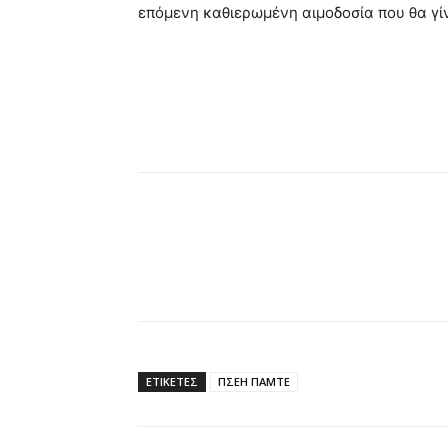
επόμενη καθιερωμένη αιμοδοσία που θα γίν
ΕΤΙΚΕΤΕΣ
ΠΣΕΗ ΠΑΜΤΕ