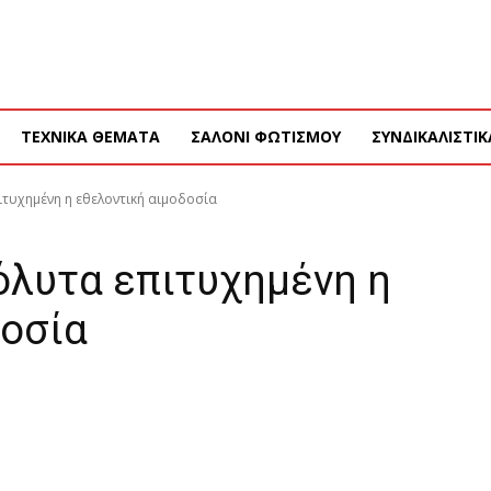
ΝΔΡΟΜΗ
ΔΙΑΦΗΜΙΣΗ
ΤΕΥΧΗ ΠΕΡΙΟΔΙΚΟΥ
ΤΕΧΝΙΚΑ ΘΕΜΑΤΑ
ΣΑΛΟΝΙ ΦΩΤΙΣΜΟΥ
ΣΥΝΔΙΚΑΛΙΣΤΙΚ
τυχημένη η εθελοντική αιμοδοσία
λυτα επιτυχημένη η
δοσία