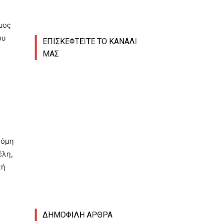
μος
ου
ΕΠΙΣΚΕΦΤΕΙΤΕ ΤΟ ΚΑΝΑΛΙ
ΜΑΣ
κόμη
έλη,
κή
ΔΗΜΟΦΙΛΗ ΑΡΘΡΑ