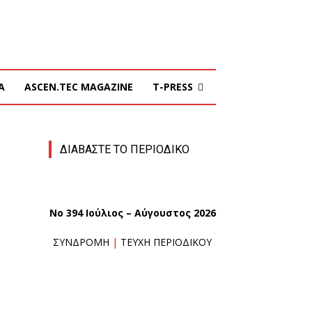
Α
ASCEN.TEC MAGAZINE
T-PRESS
ΔΙΑΒΑΣΤΕ ΤΟ ΠΕΡΙΟΔΙΚΟ
No 394 Ιούλιος – Αύγουστος 2026
ΣΥΝΔΡΟΜΗ
|
ΤΕΥΧΗ ΠΕΡΙΟΔΙΚΟΥ