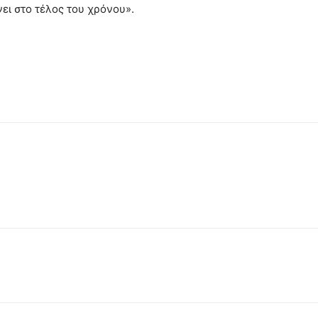
ει στο τέλος του χρόνου».