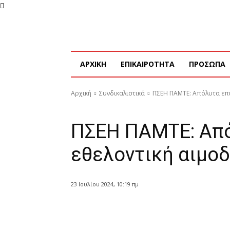
Τετάρτη, 5 Αυγούστου, 2026
Η ΕΤΑΙΡΕΙΑ ΜΑΣ
ΣΥ
ΑΡΧΙΚΗ
ΕΠΙΚΑΙΡΟΤΗΤΑ
ΠΡΟΣΩΠΑ
Αρχική
Συνδικαλιστικά
ΠΣΕΗ ΠΑΜΤΕ: Απόλυτα επι
Συνδικαλιστικά
ΠΣΕΗ ΠΑΜΤΕ: Από
εθελοντική αιμο
23 Ιουλίου 2024, 10:19 πμ
Κοινοποίηση