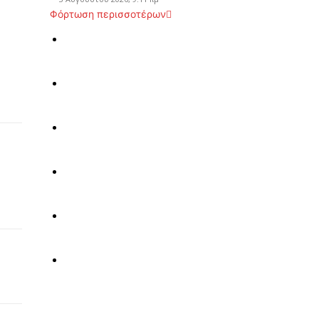
Φόρτωση περισσοτέρων