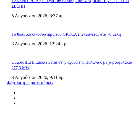
ΕΣΚΕΗΠ: Η αλήθεια για την ευθύνη, την ενότητα και την πορεία του
ΣΕΕΗΠ
5 Αυγούστου 2026, 8:37 πμ
Το θεσμικό οικοσύστημα του GRDCA επεκτείνεται στα 70 μέλη
3 Αυγούστου 2026, 12:24 μμ
Όμιλος ΔΕΗ: Επεκτείνεται στην αγορά της Πολωνίας με χαρτοφυλάκι
277,3 MW
3 Αυγούστου 2026, 9:11 πμ
Φόρτωση περισσοτέρων