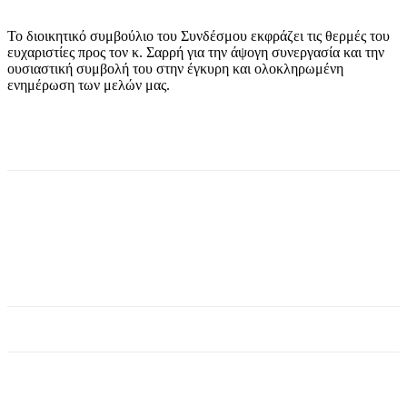
Το διοικητικό συμβούλιο του Συνδέσμου εκφράζει τις θερμές του
ευχαριστίες προς τον κ. Σαρρή για την άψογη συνεργασία και την
ουσιαστική συμβολή του στην έγκυρη και ολοκληρωμένη
ενημέρωση των μελών μας.