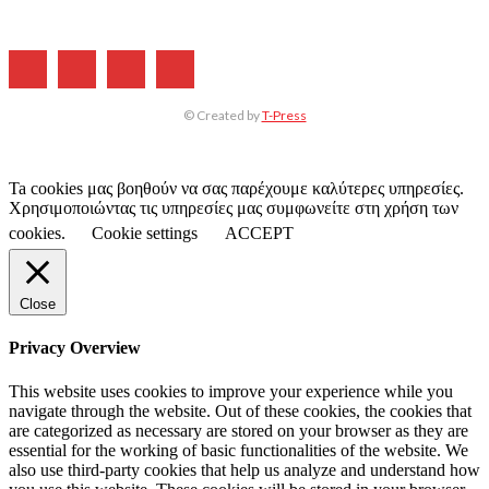
© Created by
T-Press
Ta cookies μας βοηθούν να σας παρέχουμε καλύτερες υπηρεσίες.
Χρησιμοποιώντας τις υπηρεσίες μας συμφωνείτε στη χρήση των
cookies.
Cookie settings
ACCEPT
Close
Privacy Overview
This website uses cookies to improve your experience while you
navigate through the website. Out of these cookies, the cookies that
are categorized as necessary are stored on your browser as they are
essential for the working of basic functionalities of the website. We
also use third-party cookies that help us analyze and understand how