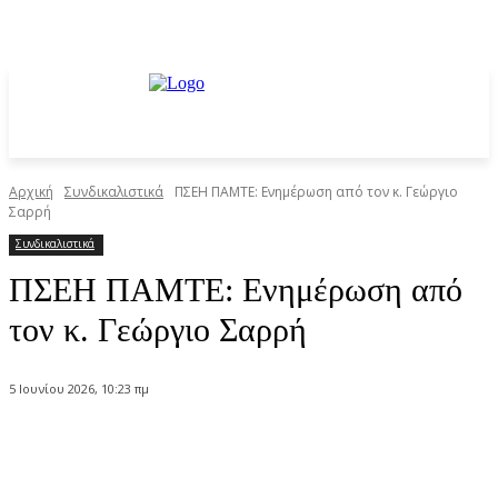
Αρχική
Συνδικαλιστικά
ΠΣΕΗ ΠΑΜΤΕ: Ενημέρωση από τον κ. Γεώργιο
Σαρρή
Συνδικαλιστικά
ΠΣΕΗ ΠΑΜΤΕ: Ενημέρωση από
τον κ. Γεώργιο Σαρρή
5 Ιουνίου 2026, 10:23 πμ