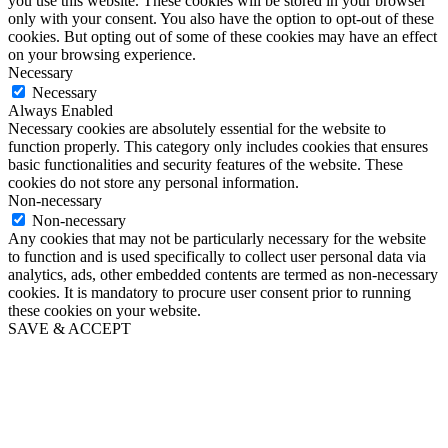
you use this website. These cookies will be stored in your browser
only with your consent. You also have the option to opt-out of these
cookies. But opting out of some of these cookies may have an effect
on your browsing experience.
Necessary
Necessary
Always Enabled
Necessary cookies are absolutely essential for the website to
function properly. This category only includes cookies that ensures
basic functionalities and security features of the website. These
cookies do not store any personal information.
Non-necessary
Non-necessary
Any cookies that may not be particularly necessary for the website
to function and is used specifically to collect user personal data via
analytics, ads, other embedded contents are termed as non-necessary
cookies. It is mandatory to procure user consent prior to running
these cookies on your website.
SAVE & ACCEPT