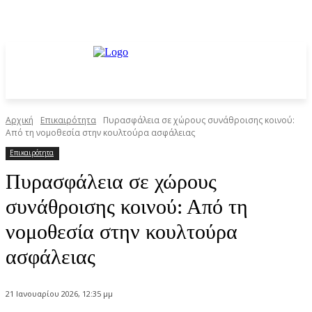
Αρχική
Επικαιρότητα
Πυρασφάλεια σε χώρους συνάθροισης κοινού:
Από τη νομοθεσία στην κουλτούρα ασφάλειας
Επικαιρότητα
Πυρασφάλεια σε χώρους
συνάθροισης κοινού: Από τη
νομοθεσία στην κουλτούρα
ασφάλειας
21 Ιανουαρίου 2026, 12:35 μμ