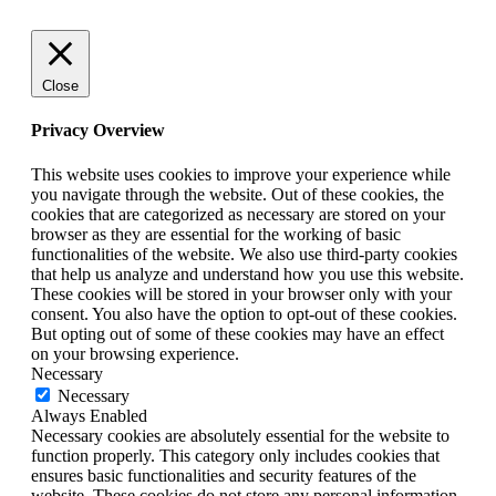
Close
Privacy Overview
This website uses cookies to improve your experience while
you navigate through the website. Out of these cookies, the
cookies that are categorized as necessary are stored on your
browser as they are essential for the working of basic
functionalities of the website. We also use third-party cookies
that help us analyze and understand how you use this website.
These cookies will be stored in your browser only with your
consent. You also have the option to opt-out of these cookies.
But opting out of some of these cookies may have an effect
on your browsing experience.
Necessary
Necessary
Always Enabled
Necessary cookies are absolutely essential for the website to
function properly. This category only includes cookies that
ensures basic functionalities and security features of the
website. These cookies do not store any personal information.