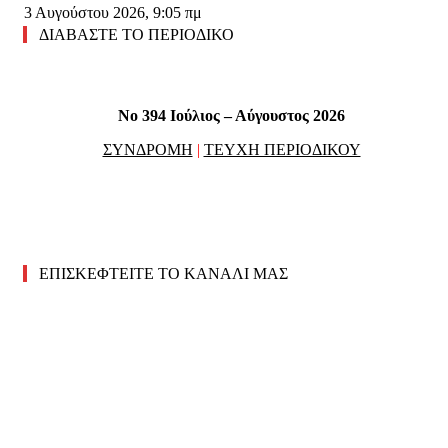
3 Αυγούστου 2026, 9:05 πμ
ΔΙΑΒΑΣΤΕ ΤΟ ΠΕΡΙΟΔΙΚΟ
No 394 Ιούλιος – Αύγουστος 2026
ΣΥΝΔΡΟΜΗ
|
ΤΕΥΧΗ ΠΕΡΙΟΔΙΚΟΥ
ΕΠΙΣΚΕΦΤΕΙΤΕ ΤΟ ΚΑΝΑΛΙ ΜΑΣ