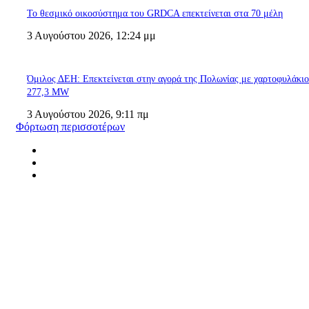
Το θεσμικό οικοσύστημα του GRDCA επεκτείνεται στα 70 μέλη
3 Αυγούστου 2026, 12:24 μμ
Όμιλος ΔΕΗ: Επεκτείνεται στην αγορά της Πολωνίας με χαρτοφυλάκι
277,3 MW
3 Αυγούστου 2026, 9:11 πμ
Φόρτωση περισσοτέρων