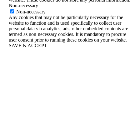
Non-necessary
Non-necessary
Any cookies that may not be particularly necessary for the
website to function and is used specifically to collect user
personal data via analytics, ads, other embedded contents are
termed as non-necessary cookies. It is mandatory to procure
user consent prior to running these cookies on your website.
SAVE & ACCEPT