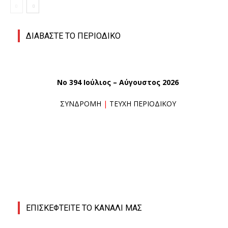
ΔΙΑΒΑΣΤΕ ΤΟ ΠΕΡΙΟΔΙΚΟ
No 394 Ιούλιος – Αύγουστος 2026
ΣΥΝΔΡΟΜΗ
|
ΤΕΥΧΗ ΠΕΡΙΟΔΙΚΟΥ
ΕΠΙΣΚΕΦΤΕΙΤΕ ΤΟ ΚΑΝΑΛΙ ΜΑΣ