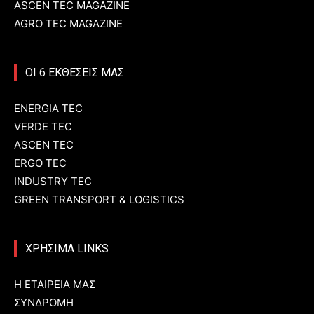
ASCEN TEC MAGAZINE
AGRO TEC MAGAZINE
ΟΙ 6 ΕΚΘΕΣΕΙΣ ΜΑΣ
ENERGIA TEC
VERDE TEC
ASCEN TEC
ERGO TEC
INDUSTRY TEC
GREEN TRANSPORT & LOGISTICS
ΧΡΗΣΙΜΑ LINKS
Η ΕΤΑΙΡΕΙΑ ΜΑΣ
ΣΥΝΔΡΟΜΗ