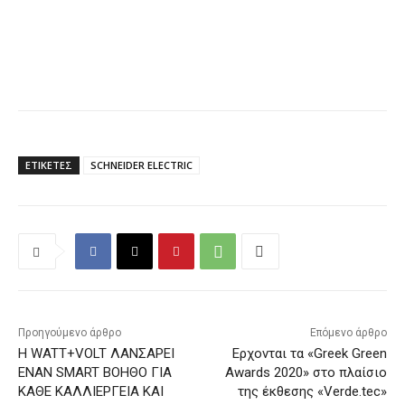
ΕΤΙΚΕΤΕΣ
SCHNEIDER ELECTRIC
Προηγούμενο άρθρο
Επόμενο άρθρο
Η WATT+VOLT ΛΑΝΣΑΡΕΙ
Ερχονται τα «Greek Green
ΕΝΑΝ SMART ΒΟΗΘΟ ΓΙΑ
Awards 2020» στο πλαίσιο
ΚΑΘΕ ΚΑΛΛΙΕΡΓΕΙΑ ΚΑΙ
της έκθεσης «Verde.tec»