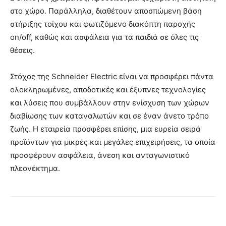
στο χώρο. Παράλληλα, διαθέτουν αποσπώμενη βάση
στήριξης τοίχου και φωτιζόμενο διακόπτη παροχής
on/off, καθώς και ασφάλεια για τα παιδιά σε όλες τις
θέσεις.
Στόχος της Schneider Electric είναι να προσφέρει πάντα
ολοκληρωμένες, αποδοτικές και έξυπνες τεχνολογίες
και λύσεις που συμβάλλουν στην ενίσχυση των χώρων
διαβίωσης των καταναλωτών και σε έναν άνετο τρόπο
ζωής. Η εταιρεία προσφέρει επίσης, μια ευρεία σειρά
προϊόντων για μικρές και μεγάλες επιχειρήσεις, τα οποία
προσφέρουν ασφάλεια, άνεση και ανταγωνιστικό
πλεονέκτημα.