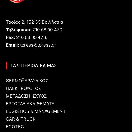
Τροίας 2, 152 35 Βριλήσσια
Τηλέφωνο:
210 68 00 470
Fax:
210 68 00 476,
Email:
tpress@tpress.gr
ΤΑ 9 ΠΕΡΙΟΔΙΚΑ ΜΑΣ
ΘΕΡΜΟΫΔΡΑΥΛΙΚΟΣ
ΗΛΕΚΤΡΟΛΟΓΟΣ
ΜΕΤΑΔΟΣΗ ΙΣΧΥΟΣ
ΕΡΓΟΤΑΞΙΑΚΑ ΘΕΜΑΤΑ
LOGISTICS & MANAGEMENT
CAR & TRUCK
ECOTEC