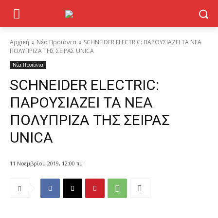
Αρχική
Νέα Προϊόντα
SCHNEIDER ELECTRIC: ΠΑΡΟΥΣΙΑΖΕΙ ΤΑ ΝΕΑ
ΠΟΛΥΠΡΙΖΑ ΤΗΣ ΣΕΙΡΑΣ UNICA
Νέα Προϊόντα
SCHNEIDER ELECTRIC:
ΠΑΡΟΥΣΙΑΖΕΙ ΤΑ ΝΕΑ
ΠΟΛΥΠΡΙΖΑ ΤΗΣ ΣΕΙΡΑΣ
UNICA
11 Νοεμβρίου 2019, 12:00 πμ