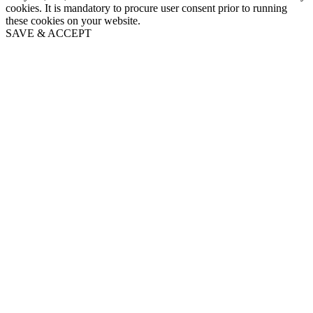
cookies. It is mandatory to procure user consent prior to running
these cookies on your website.
SAVE & ACCEPT