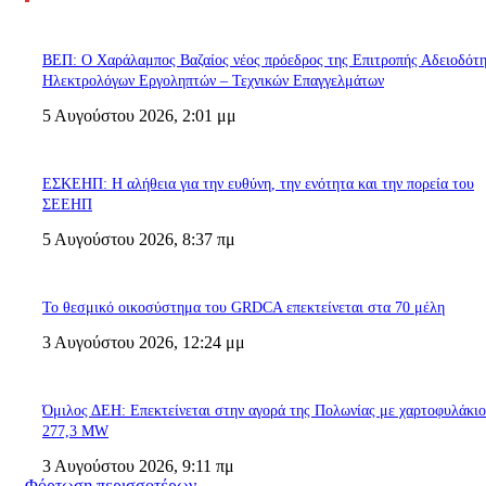
ΒΕΠ: Ο Χαράλαμπος Βαζαίος νέος πρόεδρος της Επιτροπής Αδειοδότ
Ηλεκτρολόγων Εργοληπτών – Τεχνικών Επαγγελμάτων
5 Αυγούστου 2026, 2:01 μμ
ΕΣΚΕΗΠ: Η αλήθεια για την ευθύνη, την ενότητα και την πορεία του
ΣΕΕΗΠ
5 Αυγούστου 2026, 8:37 πμ
Το θεσμικό οικοσύστημα του GRDCA επεκτείνεται στα 70 μέλη
3 Αυγούστου 2026, 12:24 μμ
Όμιλος ΔΕΗ: Επεκτείνεται στην αγορά της Πολωνίας με χαρτοφυλάκι
277,3 MW
3 Αυγούστου 2026, 9:11 πμ
Φόρτωση περισσοτέρων