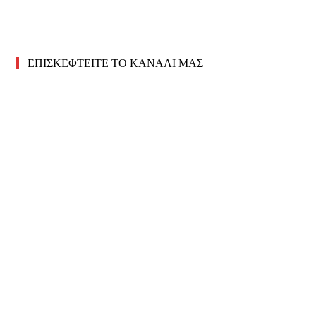
ΕΠΙΣΚΕΦΤΕΙΤΕ ΤΟ ΚΑΝΑΛΙ ΜΑΣ