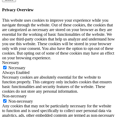
Privacy Overview
This website uses cookies to improve your experience while you
navigate through the website. Out of these cookies, the cookies that
are categorized as necessary are stored on your browser as they are
essential for the working of basic functionalities of the website. We
also use third-party cookies that help us analyze and understand how
you use this website. These cookies will be stored in your browser
only with your consent. You also have the option to opt-out of these
cookies. But opting out of some of these cookies may have an effect
on your browsing experience.
Necessary
Necessary
Always Enabled
Necessary cookies are absolutely essential for the website to
function properly. This category only includes cookies that ensures
basic functionalities and security features of the website. These
cookies do not store any personal information.
Non-necessary
Non-necessary
Any cookies that may not be particularly necessary for the website
to function and is used specifically to collect user personal data via
analytics, ads, other embedded contents are termed as non-necessary