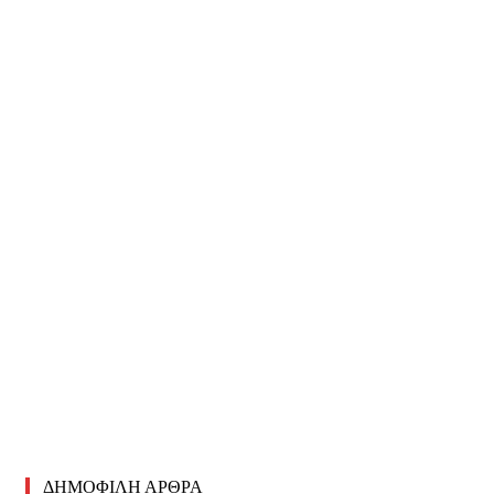
ΔΗΜΟΦΙΛΗ ΑΡΘΡΑ