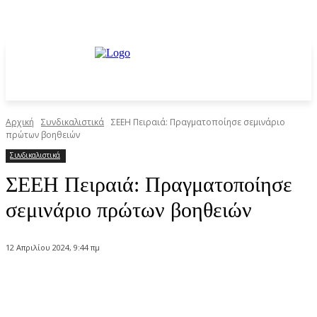
Αρχική
Συνδικαλιστικά
ΣΕΕΗ Πειραιά: Πραγματοποίησε σεμινάριο
πρώτων βοηθειών
Συνδικαλιστικά
ΣΕΕΗ Πειραιά: Πραγματοποίησε
σεμινάριο πρώτων βοηθειών
12 Απριλίου 2024, 9:44 πμ