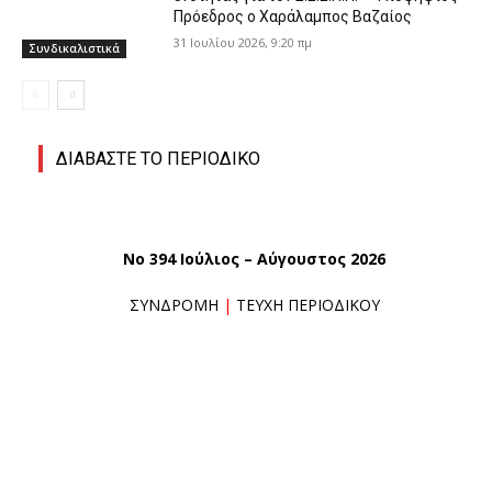
Πρόεδρος ο Χαράλαμπος Βαζαίος
31 Ιουλίου 2026, 9:20 πμ
Συνδικαλιστικά
ΔΙΑΒΑΣΤΕ ΤΟ ΠΕΡΙΟΔΙΚΟ
No 394 Ιούλιος – Αύγουστος 2026
ΣΥΝΔΡΟΜΗ
|
ΤΕΥΧΗ ΠΕΡΙΟΔΙΚΟΥ