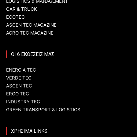
LOGISTICS & MANAGEMENT
CAR & TRUCK
ECOTEC
ASCEN TEC MAGAZINE
AGRO TEC MAGAZINE
ΟΙ 6 ΕΚΘΕΣΕΙΣ ΜΑΣ
ENERGIA TEC
VERDE TEC
ASCEN TEC
ERGO TEC
INDUSTRY TEC
GREEN TRANSPORT & LOGISTICS
ΧΡΗΣΙΜΑ LINKS