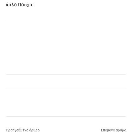
καλό Πάσχα!
Προηγούμενο άρθρο
Επόμενο άρθρο