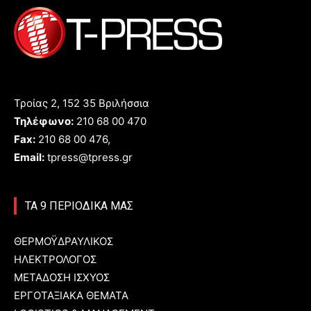
Τροίας 2, 152 35 Βριλήσσια
Τηλέφωνο:
210 68 00 470
Fax:
210 68 00 476,
Email:
tpress@tpress.gr
ΤΑ 9 ΠΕΡΙΟΔΙΚΑ ΜΑΣ
ΘΕΡΜΟΫΔΡΑΥΛΙΚΟΣ
ΗΛΕΚΤΡΟΛΟΓΟΣ
ΜΕΤΑΔΟΣΗ ΙΣΧΥΟΣ
ΕΡΓΟΤΑΞΙΑΚΑ ΘΕΜΑΤΑ