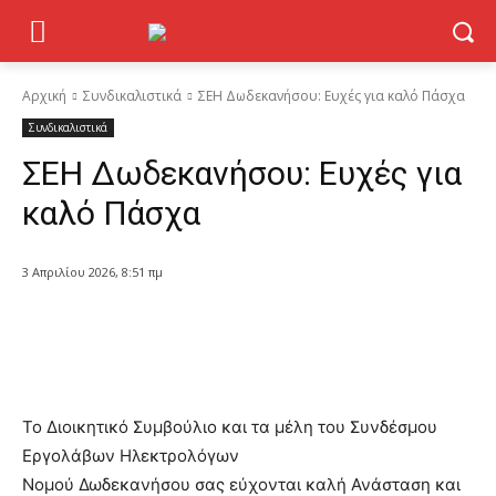
Αρχική
Συνδικαλιστικά
ΣΕΗ Δωδεκανήσου: Ευχές για καλό Πάσχα
Συνδικαλιστικά
ΣΕΗ Δωδεκανήσου: Ευχές για
καλό Πάσχα
3 Απριλίου 2026, 8:51 πμ
To Διοικητικό Συμβούλιο και τα μέλη του Συνδέσμου
Εργολάβων Ηλεκτρολόγων
Νομού Δωδεκανήσου σας εύχονται καλή Ανάσταση και