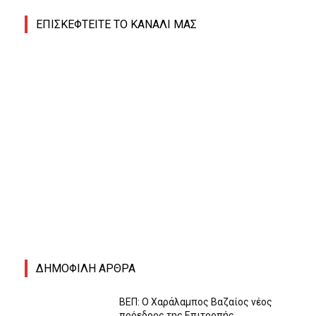
ΕΠΙΣΚΕΦΤΕΙΤΕ ΤΟ ΚΑΝΑΛΙ ΜΑΣ
ΔΗΜΟΦΙΛΗ ΑΡΘΡΑ
ΒΕΠ: Ο Χαράλαμπος Βαζαίος νέος
πρόεδρος της Επιτροπής