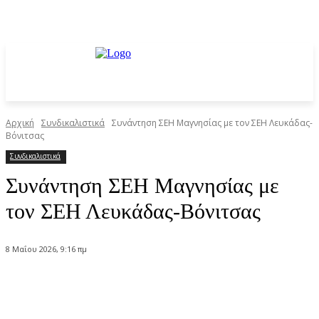
Αρχική
Συνδικαλιστικά
Συνάντηση ΣΕΗ Μαγνησίας με τον ΣΕΗ Λευκάδας-
Βόνιτσας
Συνδικαλιστικά
Συνάντηση ΣΕΗ Μαγνησίας με
τον ΣΕΗ Λευκάδας-Βόνιτσας
8 Μαΐου 2026, 9:16 πμ