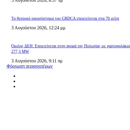
5 Αυγούστου 2026, 8:37 πμ
Το θεσμικό οικοσύστημα του GRDCA επεκτείνεται στα 70 μέλη
3 Αυγούστου 2026, 12:24 μμ
Όμιλος ΔΕΗ: Επεκτείνεται στην αγορά της Πολωνίας με χαρτοφυλάκι
277,3 MW
3 Αυγούστου 2026, 9:11 πμ
Φόρτωση περισσοτέρων