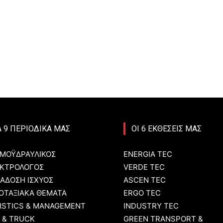
Α 9 ΠΕΡΙΟΔΙΚΑ ΜΑΣ
ΟΙ 6 ΕΚΘΕΣΕΙΣ ΜΑΣ
ΜΟΫΔΡΑΥΛΙΚΟΣ
ENERGIA TEC
ΚΤΡΟΛΟΓΟΣ
VERDE TEC
ΑΔΟΣΗ ΙΣΧΥΟΣ
ASCEN TEC
ΟΤΑΞΙΑΚΑ ΘΕΜΑΤΑ
ERGO TEC
ISTICS & MANAGEMENT
INDUSTRY TEC
 & TRUCK
GREEN TRANSPORT &