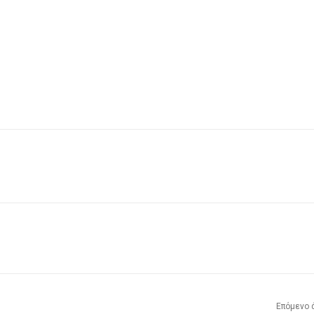
Επόμενο 