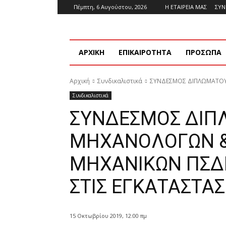
Πέμπτη, 6 Αυγούστου, 2026
Η ΕΤΑΙΡΕΙΑ ΜΑΣ
ΣΥ
ΑΡΧΙΚΗ
ΕΠΙΚΑΙΡΟΤΗΤΑ
ΠΡΟΣΩΠΑ
Αρχική
Συνδικαλιστικά
ΣΥΝΔΕΣΜΟΣ ΔΙΠΛΩΜΑΤΟΥΧ
Συνδικαλιστικά
ΣΥΝΔΕΣΜΟΣ ΔΙΠ
ΜΗΧΑΝΟΛΟΓΩΝ 
ΜΗΧΑΝΙΚΩΝ ΠΣΔΜ
ΣΤΙΣ ΕΓΚΑΤΑΣΤΑΣ
15 Οκτωβρίου 2019, 12:00 πμ