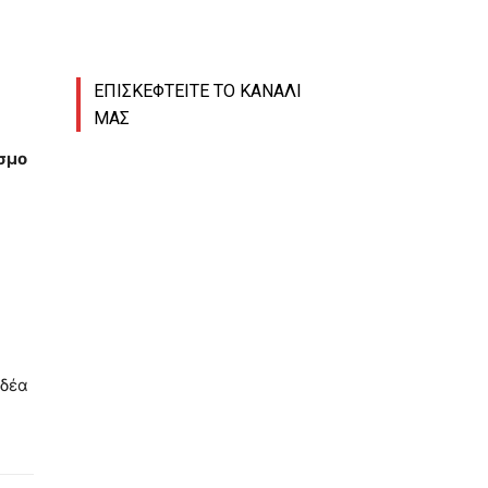
ΕΠΙΣΚΕΦΤΕΙΤΕ ΤΟ ΚΑΝΑΛΙ
ΜΑΣ
σμο
αδέα