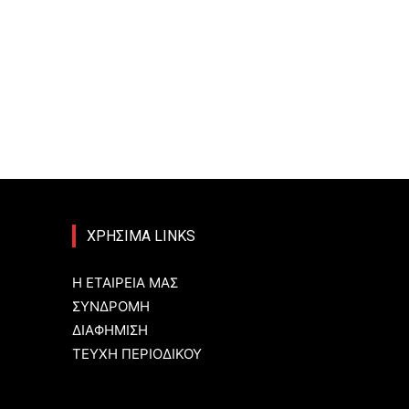
ΧΡΗΣΙΜΑ LINKS
Η ΕΤΑΙΡΕΙΑ ΜΑΣ
ΣΥΝΔΡΟΜΗ
ΔΙΑΦΗΜΙΣΗ
ΤΕΥΧΗ ΠΕΡΙΟΔΙΚΟΥ