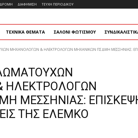
ΝΔΡΟΜΗ
ΔΙΑΦΗΜΙΣΗ
ΤΕΥΧΗ ΠΕΡΙΟΔΙΚΟΥ
ΤΕΧΝΙΚΑ ΘΕΜΑΤΑ
ΣΑΛΟΝΙ ΦΩΤΙΣΜΟΥ
ΣΥΝΔΙΚΑΛΙΣΤΙΚ
ΩΝ ΜΗΧΑΝΟΛΟΓΩΝ & ΗΛΕΚΤΡΟΛΟΓΩΝ ΜΗΧΑΝΙΚΩΝ ΠΣΔΜΗ ΜΕΣΣΗΝΙΑΣ: ΕΠΙΣΚΕ
ΛΩΜΑΤΟΥΧΩΝ
& ΗΛΕΚΤΡΟΛΟΓΩΝ
Η ΜΕΣΣΗΝΙΑΣ: ΕΠΙΣΚΕΨ
ΕΙΣ ΤΗΣ ΕΛΕΜΚΟ