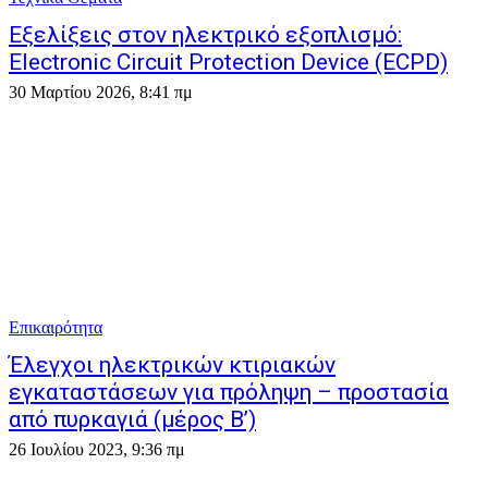
Εξελίξεις στον ηλεκτρικό εξοπλισμό:
Electronic Circuit Protection Device (ECPD)
30 Μαρτίου 2026, 8:41 πμ
Επικαιρότητα
Έλεγχοι ηλεκτρικών κτιριακών
εγκαταστάσεων για πρόληψη – προστασία
από πυρκαγιά (μέρος Β’)
26 Ιουλίου 2023, 9:36 πμ