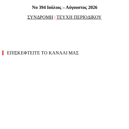
No 394 Ιούλιος – Αύγουστος 2026
ΣΥΝΔΡΟΜΗ
|
ΤΕΥΧΗ ΠΕΡΙΟΔΙΚΟΥ
ΕΠΙΣΚΕΦΤΕΙΤΕ ΤΟ ΚΑΝΑΛΙ ΜΑΣ