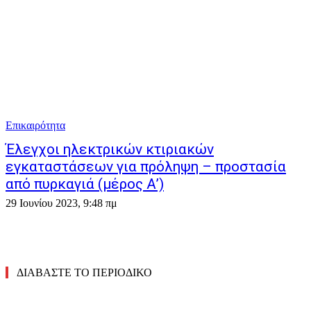
Επικαιρότητα
Έλεγχοι ηλεκτρικών κτιριακών
εγκαταστάσεων για πρόληψη – προστασία
από πυρκαγιά (μέρος Α’)
29 Ιουνίου 2023, 9:48 πμ
ΔΙΑΒΑΣΤΕ ΤΟ ΠΕΡΙΟΔΙΚΟ