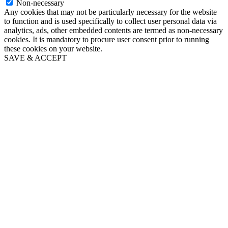
Non-necessary
Any cookies that may not be particularly necessary for the website
to function and is used specifically to collect user personal data via
analytics, ads, other embedded contents are termed as non-necessary
cookies. It is mandatory to procure user consent prior to running
these cookies on your website.
SAVE & ACCEPT