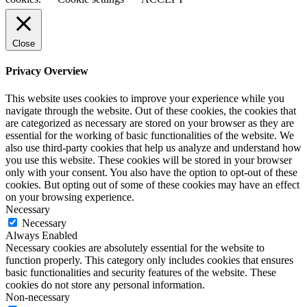
Close
Privacy Overview
This website uses cookies to improve your experience while you
navigate through the website. Out of these cookies, the cookies that
are categorized as necessary are stored on your browser as they are
essential for the working of basic functionalities of the website. We
also use third-party cookies that help us analyze and understand how
you use this website. These cookies will be stored in your browser
only with your consent. You also have the option to opt-out of these
cookies. But opting out of some of these cookies may have an effect
on your browsing experience.
Necessary
Necessary
Always Enabled
Necessary cookies are absolutely essential for the website to
function properly. This category only includes cookies that ensures
basic functionalities and security features of the website. These
cookies do not store any personal information.
Non-necessary