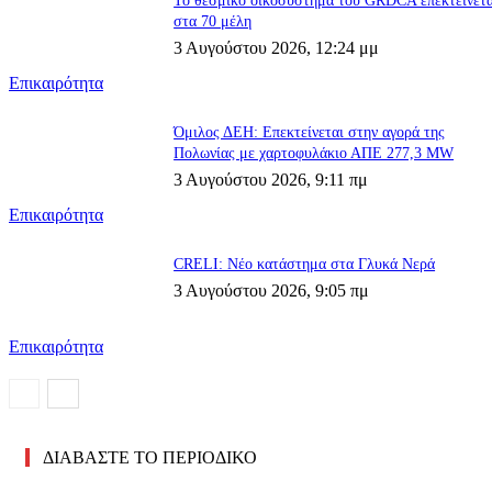
Το θεσμικό οικοσύστημα του GRDCA επεκτείνετα
στα 70 μέλη
3 Αυγούστου 2026, 12:24 μμ
Επικαιρότητα
Όμιλος ΔΕΗ: Επεκτείνεται στην αγορά της
Πολωνίας με χαρτοφυλάκιο ΑΠΕ 277,3 MW
3 Αυγούστου 2026, 9:11 πμ
Επικαιρότητα
CRELI: Νέο κατάστημα στα Γλυκά Νερά
3 Αυγούστου 2026, 9:05 πμ
Επικαιρότητα
ΔΙΑΒΑΣΤΕ ΤΟ ΠΕΡΙΟΔΙΚΟ