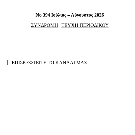
No 394 Ιούλιος – Αύγουστος 2026
ΣΥΝΔΡΟΜΗ
|
ΤΕΥΧΗ ΠΕΡΙΟΔΙΚΟΥ
ΕΠΙΣΚΕΦΤΕΙΤΕ ΤΟ ΚΑΝΑΛΙ ΜΑΣ