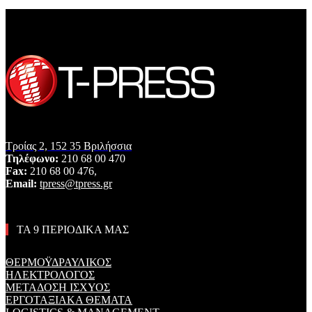
Τροίας 2, 152 35 Βριλήσσια
Τηλέφωνο:
210 68 00 470
Fax:
210 68 00 476,
Email:
tpress@tpress.gr
ΤΑ 9 ΠΕΡΙΟΔΙΚΑ ΜΑΣ
ΘΕΡΜΟΫΔΡΑΥΛΙΚΟΣ
ΗΛΕΚΤΡΟΛΟΓΟΣ
ΜΕΤΑΔΟΣΗ ΙΣΧΥΟΣ
ΕΡΓΟΤΑΞΙΑΚΑ ΘΕΜΑΤΑ