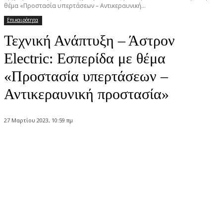
θέμα «Προστασία υπερτάσεων – Αντικεραυνική...
Επικαιρότητα
Τεχνική Ανάπτυξη – Άστρον
Electric: Εσπερίδα με θέμα
«Προστασία υπερτάσεων –
Αντικεραυνική προστασία»
27 Μαρτίου 2023, 10:59 πμ