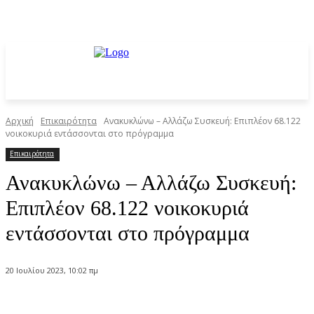
Αρχική
Επικαιρότητα
Ανακυκλώνω – Αλλάζω Συσκευή: Επιπλέον 68.122
νοικοκυριά εντάσσονται στο πρόγραμμα
Επικαιρότητα
Ανακυκλώνω – Αλλάζω Συσκευή:
Επιπλέον 68.122 νοικοκυριά
εντάσσονται στο πρόγραμμα
20 Ιουλίου 2023, 10:02 πμ