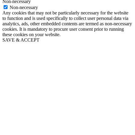
Non-necessary
Non-necessary
Any cookies that may not be particularly necessary for the website
to function and is used specifically to collect user personal data via
analytics, ads, other embedded contents are termed as non-necessary
cookies. It is mandatory to procure user consent prior to running
these cookies on your website.
SAVE & ACCEPT