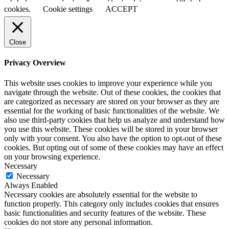
cookies.
Cookie settings
ACCEPT
Close
Privacy Overview
This website uses cookies to improve your experience while you
navigate through the website. Out of these cookies, the cookies that
are categorized as necessary are stored on your browser as they are
essential for the working of basic functionalities of the website. We
also use third-party cookies that help us analyze and understand how
you use this website. These cookies will be stored in your browser
only with your consent. You also have the option to opt-out of these
cookies. But opting out of some of these cookies may have an effect
on your browsing experience.
Necessary
Necessary
Always Enabled
Necessary cookies are absolutely essential for the website to
function properly. This category only includes cookies that ensures
basic functionalities and security features of the website. These
cookies do not store any personal information.