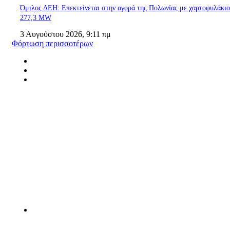
Όμιλος ΔΕΗ: Επεκτείνεται στην αγορά της Πολωνίας με χαρτοφυλάκι
277,3 MW
3 Αυγούστου 2026, 9:11 πμ
Φόρτωση περισσοτέρων