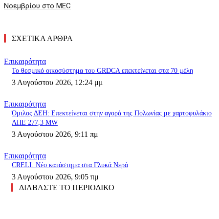
Νοεμβρίου στο MEC
ΣΧΕΤΙΚΑ ΑΡΘΡΑ
Επικαιρότητα
Το θεσμικό οικοσύστημα του GRDCA επεκτείνεται στα 70 μέλη
3 Αυγούστου 2026, 12:24 μμ
Επικαιρότητα
Όμιλος ΔΕΗ: Επεκτείνεται στην αγορά της Πολωνίας με χαρτοφυλάκιο
ΑΠΕ 277,3 MW
3 Αυγούστου 2026, 9:11 πμ
Επικαιρότητα
CRELI: Νέο κατάστημα στα Γλυκά Νερά
3 Αυγούστου 2026, 9:05 πμ
ΔΙΑΒΑΣΤΕ ΤΟ ΠΕΡΙΟΔΙΚΟ