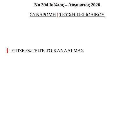
No 394 Ιούλιος – Αύγουστος 2026
ΣΥΝΔΡΟΜΗ
|
ΤΕΥΧΗ ΠΕΡΙΟΔΙΚΟΥ
ΕΠΙΣΚΕΦΤΕΙΤΕ ΤΟ ΚΑΝΑΛΙ ΜΑΣ