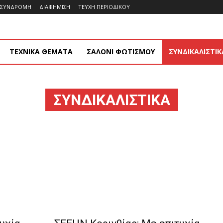
ΣΥΝΔΡΟΜΗ
ΔΙΑΦΗΜΙΣΗ
ΤΕΥΧΗ ΠΕΡΙΟΔΙΚΟΥ
ΤΕΧΝΙΚΑ ΘΕΜΑΤΑ
ΣΑΛΟΝΙ ΦΩΤΙΣΜΟΥ
ΣΥΝΔΙΚΑΛΙΣΤΙΚ
ΣΥΝΔΙΚΑΛΙΣΤΙΚΆ