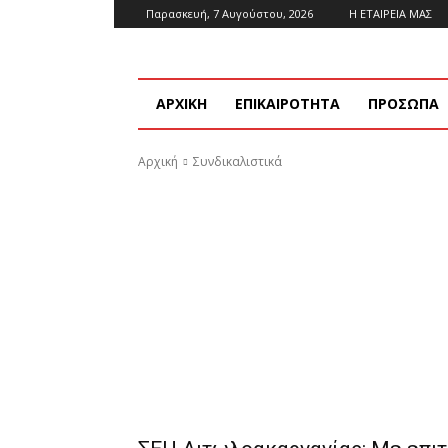
Παρασκευή, 7 Αυγούστου, 2026
Η ΕΤΑΙΡΕΙΑ ΜΑΣ
ΑΡΧΙΚΗ
ΕΠΙΚΑΙΡΟΤΗΤΑ
ΠΡΟΣΩΠΑ
Αρχική
Συνδικαλιστικά