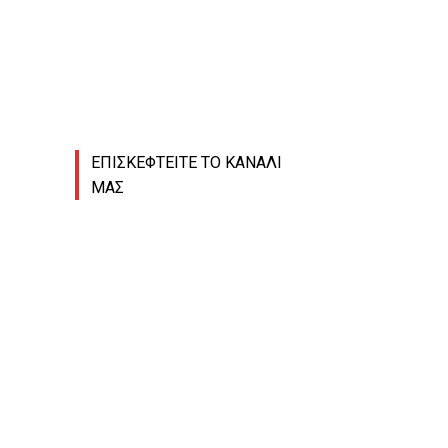
ΕΠΙΣΚΕΦΤΕΙΤΕ ΤΟ ΚΑΝΑΛΙ
ΜΑΣ