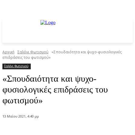
Αρχική
Σαλόνι Φωτισμού
«Σπουδαιότητα και ψυχο-φυσιολογικές
επιδράσεις του φωτισμού»
Σαλόνι Φωτισμού
«Σπουδαιότητα και ψυχο-
φυσιολογικές επιδράσεις του
φωτισμού»
13 Μαΐου 2021, 4:40 μμ