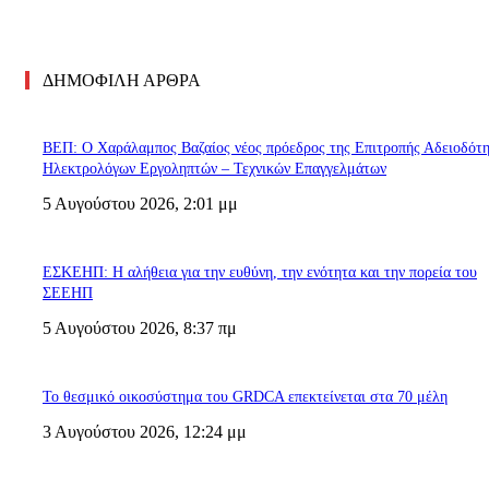
ΔΗΜΟΦΙΛΗ ΑΡΘΡΑ
ΒΕΠ: Ο Χαράλαμπος Βαζαίος νέος πρόεδρος της Επιτροπής Αδειοδότ
Ηλεκτρολόγων Εργοληπτών – Τεχνικών Επαγγελμάτων
5 Αυγούστου 2026, 2:01 μμ
ΕΣΚΕΗΠ: Η αλήθεια για την ευθύνη, την ενότητα και την πορεία του
ΣΕΕΗΠ
5 Αυγούστου 2026, 8:37 πμ
Το θεσμικό οικοσύστημα του GRDCA επεκτείνεται στα 70 μέλη
3 Αυγούστου 2026, 12:24 μμ