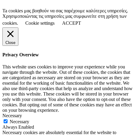
Ta cookies μας βοηθούν να σας παρέχουμε καλύτερες υπηρεσίες.
Χρησιμοποιώντας τις υπηρεσίες μας συμφωνείτε στη χρήση των
cookies.
Cookie settings
ACCEPT
Close
Privacy Overview
This website uses cookies to improve your experience while you
navigate through the website. Out of these cookies, the cookies that
are categorized as necessary are stored on your browser as they are
essential for the working of basic functionalities of the website. We
also use third-party cookies that help us analyze and understand how
you use this website. These cookies will be stored in your browser
only with your consent. You also have the option to opt-out of these
cookies. But opting out of some of these cookies may have an effect
on your browsing experience.
Necessary
Necessary
Always Enabled
Necessary cookies are absolutely essential for the website to