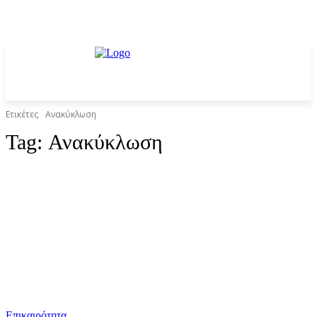
Ετικέτες
Ανακύκλωση
Tag:
Ανακύκλωση
Επικαιρότητα