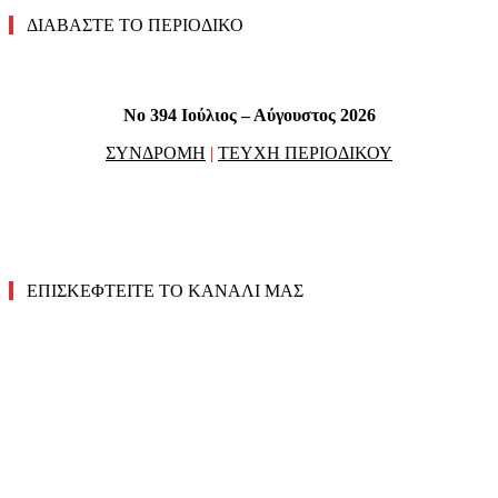
ΔΙΑΒΑΣΤΕ ΤΟ ΠΕΡΙΟΔΙΚΟ
No 394 Ιούλιος – Αύγουστος 2026
ΣΥΝΔΡΟΜΗ
|
ΤΕΥΧΗ ΠΕΡΙΟΔΙΚΟΥ
ΕΠΙΣΚΕΦΤΕΙΤΕ ΤΟ ΚΑΝΑΛΙ ΜΑΣ