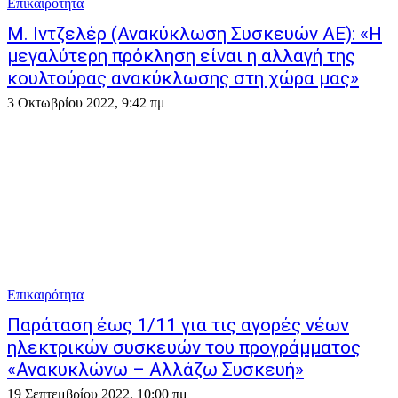
Επικαιρότητα
Μ. Ιντζελέρ (Ανακύκλωση Συσκευών ΑΕ): «Η
μεγαλύτερη πρόκληση είναι η αλλαγή της
κουλτούρας ανακύκλωσης στη χώρα μας»
3 Οκτωβρίου 2022, 9:42 πμ
Επικαιρότητα
Παράταση έως 1/11 για τις αγορές νέων
ηλεκτρικών συσκευών του προγράμματος
«Ανακυκλώνω – Αλλάζω Συσκευή»
19 Σεπτεμβρίου 2022, 10:00 πμ