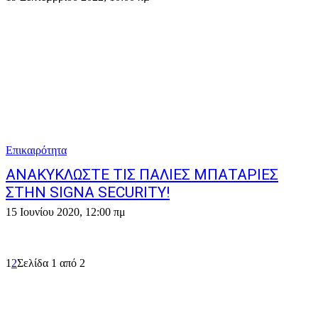
Επικαιρότητα
ΑNAKYΚΛΩΣΤΕ ΤΙΣ ΠΑΛΙΕΣ ΜΠΑΤΑΡΙΕΣ
ΣΤΗΝ SIGNA SECURITY!
15 Ιουνίου 2020, 12:00 πμ
1
2
Σελίδα 1 από 2