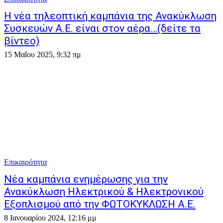
H νέα τηλεοπτική καμπάνια της Ανακύκλωση
Συσκευών Α.Ε. είναι στον αέρα…(δείτε τα
βίντεο)
15 Μαΐου 2025, 9:32 πμ
Επικαιρότητα
Νέα καμπάνια ενημέρωσης για την
Ανακύκλωση Ηλεκτρικού & Ηλεκτρονικού
Εξοπλισμού από την ΦΩΤΟΚΥΚΛΩΣΗ Α.Ε.
8 Ιανουαρίου 2024, 12:16 μμ