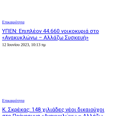
Επικαιρότητα
ΥΠΕΝ: Επιπλέον 44.660 νοικοκυριά στο
«Ανακυκλώνω – Αλλάζω Συσκευή»
12 Ιουνίου 2023, 10:13 πμ
Επικαιρότητα
Κ. Σκρέκας: 148 χιλιάδες νέοι δικαιούχοι