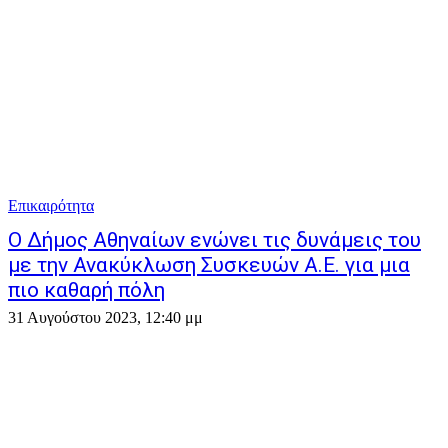
Επικαιρότητα
Ο Δήμος Αθηναίων ενώνει τις δυνάμεις του
με την Ανακύκλωση Συσκευών Α.Ε. για μια
πιο καθαρή πόλη
31 Αυγούστου 2023, 12:40 μμ