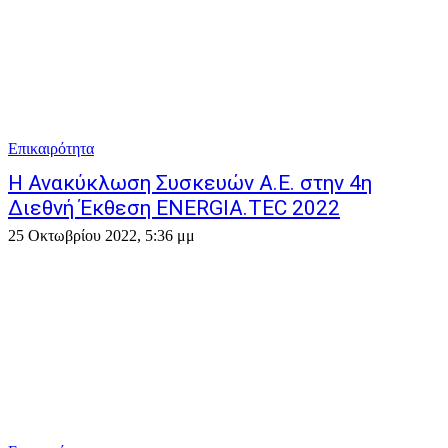
Επικαιρότητα
Η Ανακύκλωση Συσκευών Α.Ε. στην 4η
Διεθνή Έκθεση ENERGIA.TEC 2022
25 Οκτωβρίου 2022, 5:36 μμ