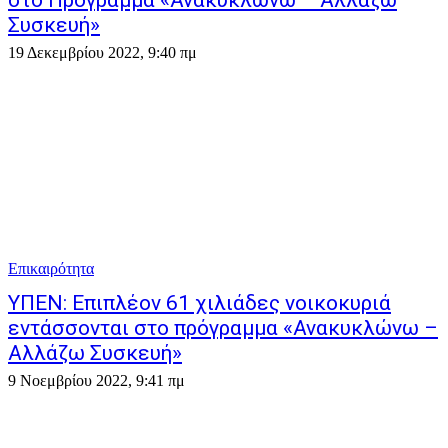
στο Πρόγραμμα «Ανακυκλώνω – Αλλάζω
Συσκευή»
19 Δεκεμβρίου 2022, 9:40 πμ
Επικαιρότητα
ΥΠΕΝ: Επιπλέον 61 χιλιάδες νοικοκυριά
εντάσσονται στο πρόγραμμα «Ανακυκλώνω –
Αλλάζω Συσκευή»
9 Νοεμβρίου 2022, 9:41 πμ