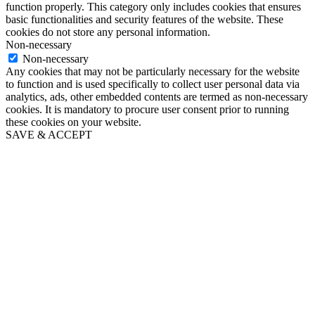
function properly. This category only includes cookies that ensures
basic functionalities and security features of the website. These
cookies do not store any personal information.
Non-necessary
Non-necessary
Any cookies that may not be particularly necessary for the website
to function and is used specifically to collect user personal data via
analytics, ads, other embedded contents are termed as non-necessary
cookies. It is mandatory to procure user consent prior to running
these cookies on your website.
SAVE & ACCEPT